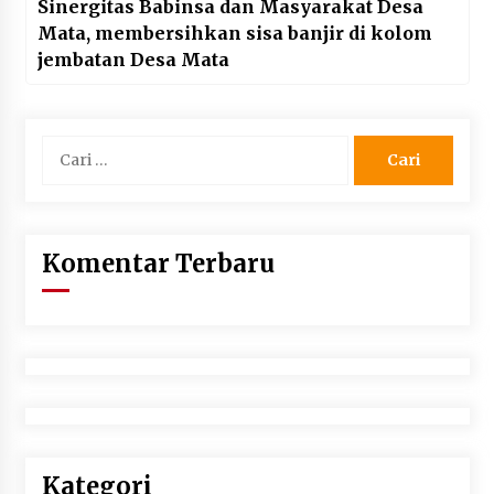
Sinergitas Babinsa dan Masyarakat Desa
Mata, membersihkan sisa banjir di kolom
jembatan Desa Mata
Cari
untuk:
Komentar Terbaru
Kategori