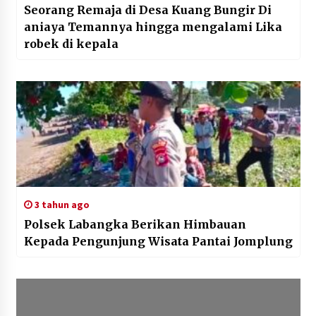
Seorang Remaja di Desa Kuang Bungir Di
aniaya Temannya hingga mengalami Lika
robek di kepala
3 tahun ago
Polsek Labangka Berikan Himbauan
Kepada Pengunjung Wisata Pantai Jomplung