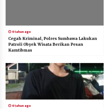
4 tahun ago
Cegah Kriminal, Polres Sumbawa Lakukan
Patroli Obyek Wisata Berikan Pesan
Kamtibmas
4 tahun ago