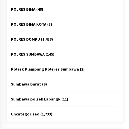
POLRES BIMA
(48)
POLRES BIMA KOTA
(3)
POLRES DOMPU
(1,438)
POLRES SUMBAWA
(145)
Polsek Plampang Poleres Sumbawa
(2)
Sumbawa Barat
(9)
Sumbawa polsek Labangk
(11)
Uncategorized
(1,733)