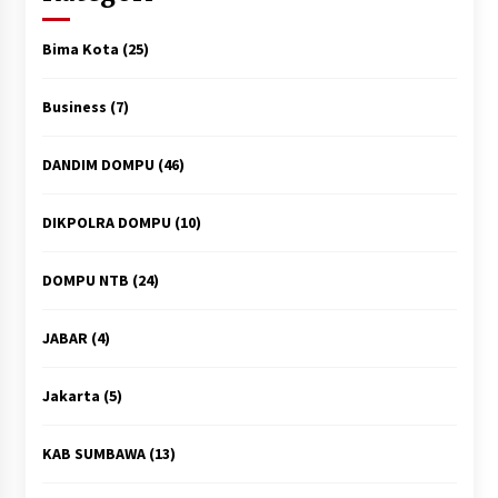
Bima Kota
(25)
Business
(7)
DANDIM DOMPU
(46)
DIKPOLRA DOMPU
(10)
DOMPU NTB
(24)
JABAR
(4)
Jakarta
(5)
KAB SUMBAWA
(13)