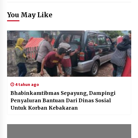
You May Like
4 tahun ago
Bhabinkamtibmas Sepayung, Dampingi
Penyaluran Bantuan Dari Dinas Sosial
Untuk Korban Kebakaran