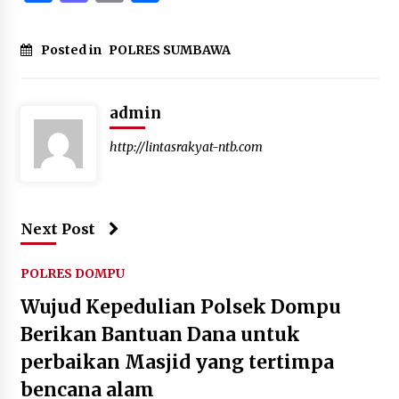
Posted in
POLRES SUMBAWA
admin
http://lintasrakyat-ntb.com
Next Post
POLRES DOMPU
Wujud Kepedulian Polsek Dompu
Berikan Bantuan Dana untuk
perbaikan Masjid yang tertimpa
bencana alam