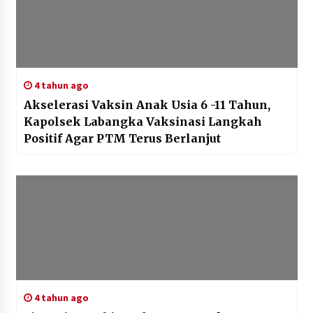
4 tahun ago
Akselerasi Vaksin Anak Usia 6 -11 Tahun,
Kapolsek Labangka Vaksinasi Langkah
Positif Agar PTM Terus Berlanjut
4 tahun ago