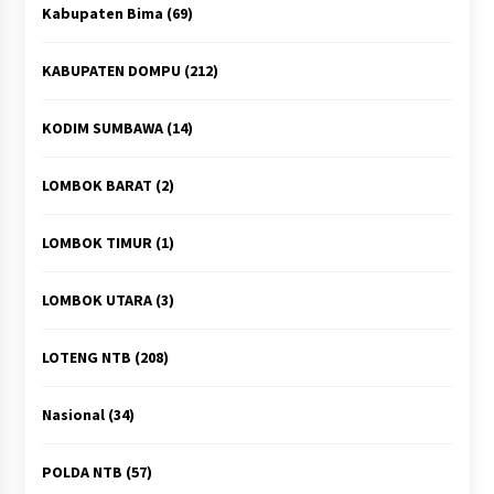
Kabupaten Bima
(69)
KABUPATEN DOMPU
(212)
KODIM SUMBAWA
(14)
LOMBOK BARAT
(2)
LOMBOK TIMUR
(1)
LOMBOK UTARA
(3)
LOTENG NTB
(208)
Nasional
(34)
POLDA NTB
(57)