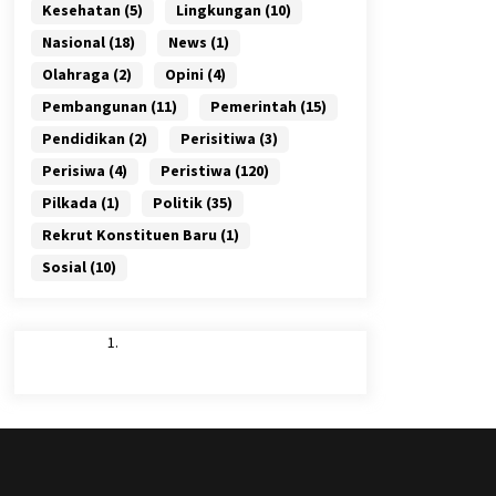
Kesehatan
(5)
Lingkungan
(10)
Nasional
(18)
News
(1)
Olahraga
(2)
Opini
(4)
Pembangunan
(11)
Pemerintah
(15)
Pendidikan
(2)
Perisitiwa
(3)
Perisiwa
(4)
Peristiwa
(120)
Pilkada
(1)
Politik
(35)
Rekrut Konstituen Baru
(1)
Sosial
(10)