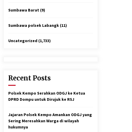
Sumbawa Barat
(9)
Sumbawa polsek Labangk
(11)
Uncategorized
(1,733)
Recent Posts
Polsek Kempo Serahkan ODGJ ke Ketua
DPRD Dompu untuk Dirujuk ke RSJ
Jajaran Polsek Kempo Amankan ODGJ yang
Sering Meresahkan Warga di wilayah
hukumnya