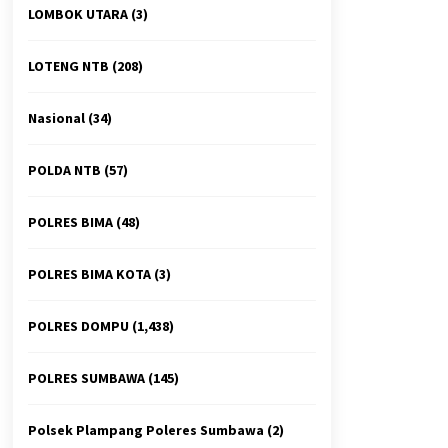
LOMBOK UTARA
(3)
LOTENG NTB
(208)
Nasional
(34)
POLDA NTB
(57)
POLRES BIMA
(48)
POLRES BIMA KOTA
(3)
POLRES DOMPU
(1,438)
POLRES SUMBAWA
(145)
Polsek Plampang Poleres Sumbawa
(2)