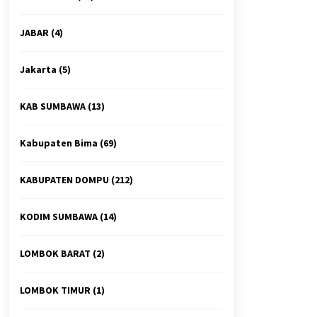
JABAR
(4)
Jakarta
(5)
KAB SUMBAWA
(13)
Kabupaten Bima
(69)
KABUPATEN DOMPU
(212)
KODIM SUMBAWA
(14)
LOMBOK BARAT
(2)
LOMBOK TIMUR
(1)