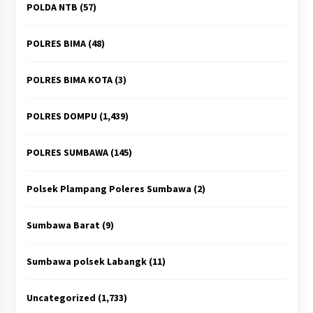
POLDA NTB
(57)
POLRES BIMA
(48)
POLRES BIMA KOTA
(3)
POLRES DOMPU
(1,439)
POLRES SUMBAWA
(145)
Polsek Plampang Poleres Sumbawa
(2)
Sumbawa Barat
(9)
Sumbawa polsek Labangk
(11)
Uncategorized
(1,733)