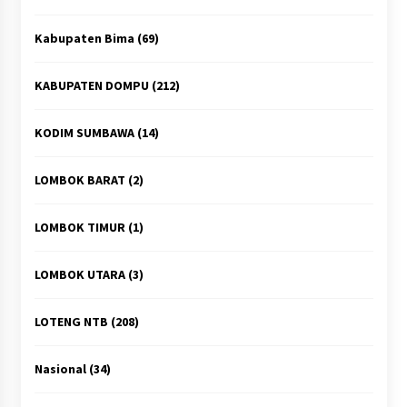
Kabupaten Bima
(69)
KABUPATEN DOMPU
(212)
KODIM SUMBAWA
(14)
LOMBOK BARAT
(2)
LOMBOK TIMUR
(1)
LOMBOK UTARA
(3)
LOTENG NTB
(208)
Nasional
(34)