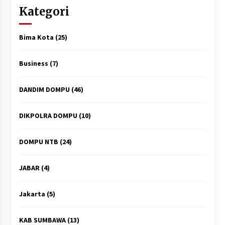
Kategori
Bima Kota
(25)
Business
(7)
DANDIM DOMPU
(46)
DIKPOLRA DOMPU
(10)
DOMPU NTB
(24)
JABAR
(4)
Jakarta
(5)
KAB SUMBAWA
(13)