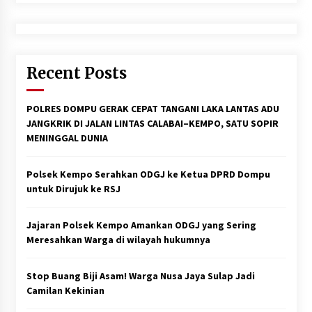
Recent Posts
POLRES DOMPU GERAK CEPAT TANGANI LAKA LANTAS ADU
JANGKRIK DI JALAN LINTAS CALABAI–KEMPO, SATU SOPIR
MENINGGAL DUNIA
Polsek Kempo Serahkan ODGJ ke Ketua DPRD Dompu
untuk Dirujuk ke RSJ
Jajaran Polsek Kempo Amankan ODGJ yang Sering
Meresahkan Warga di wilayah hukumnya
Stop Buang Biji Asam! Warga Nusa Jaya Sulap Jadi
Camilan Kekinian