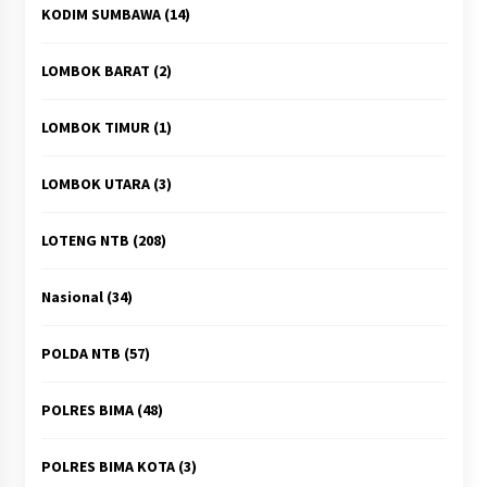
KODIM SUMBAWA
(14)
LOMBOK BARAT
(2)
LOMBOK TIMUR
(1)
LOMBOK UTARA
(3)
LOTENG NTB
(208)
Nasional
(34)
POLDA NTB
(57)
POLRES BIMA
(48)
POLRES BIMA KOTA
(3)