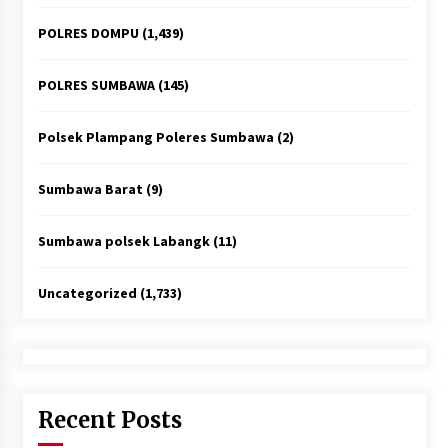
POLRES DOMPU
(1,439)
POLRES SUMBAWA
(145)
Polsek Plampang Poleres Sumbawa
(2)
Sumbawa Barat
(9)
Sumbawa polsek Labangk
(11)
Uncategorized
(1,733)
Recent Posts