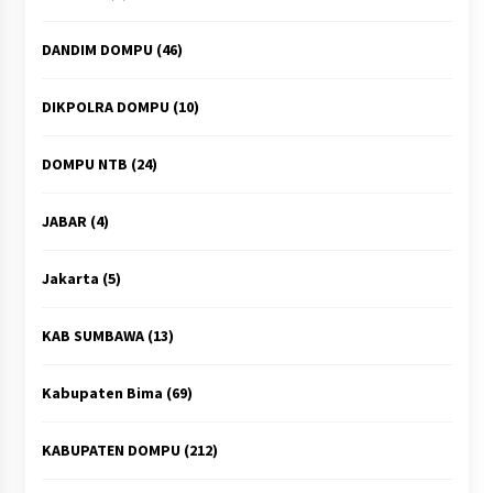
DANDIM DOMPU
(46)
DIKPOLRA DOMPU
(10)
DOMPU NTB
(24)
JABAR
(4)
Jakarta
(5)
KAB SUMBAWA
(13)
Kabupaten Bima
(69)
KABUPATEN DOMPU
(212)