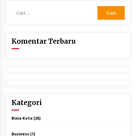
Cari
untuk:
Komentar Terbaru
Kategori
Bima Kota
(25)
Business
(7)