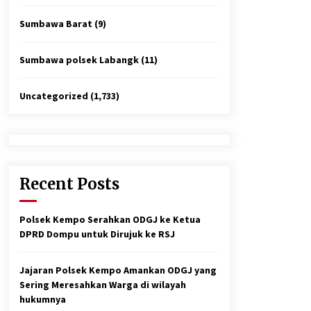
Sumbawa Barat
(9)
Sumbawa polsek Labangk
(11)
Uncategorized
(1,733)
Recent Posts
Polsek Kempo Serahkan ODGJ ke Ketua
DPRD Dompu untuk Dirujuk ke RSJ
Jajaran Polsek Kempo Amankan ODGJ yang
Sering Meresahkan Warga di wilayah
hukumnya