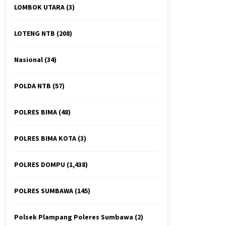
LOMBOK UTARA
(3)
LOTENG NTB
(208)
Nasional
(34)
POLDA NTB
(57)
POLRES BIMA
(48)
POLRES BIMA KOTA
(3)
POLRES DOMPU
(1,438)
POLRES SUMBAWA
(145)
Polsek Plampang Poleres Sumbawa
(2)