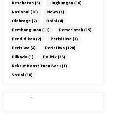
Kesehatan
(5)
Lingkungan
(10)
Nasional
(18)
News
(1)
Olahraga
(2)
Opini
(4)
Pembangunan
(11)
Pemerintah
(15)
Pendidikan
(2)
Perisitiwa
(3)
Perisiwa
(4)
Peristiwa
(120)
Pilkada
(1)
Politik
(35)
Rekrut Konstituen Baru
(1)
Sosial
(10)