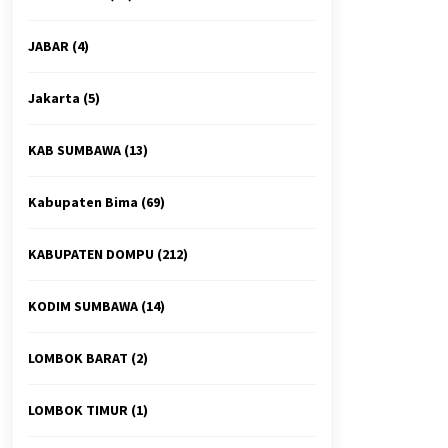
JABAR
(4)
Jakarta
(5)
KAB SUMBAWA
(13)
Kabupaten Bima
(69)
KABUPATEN DOMPU
(212)
KODIM SUMBAWA
(14)
LOMBOK BARAT
(2)
LOMBOK TIMUR
(1)