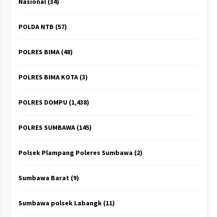
Nasional
(34)
POLDA NTB
(57)
POLRES BIMA
(48)
POLRES BIMA KOTA
(3)
POLRES DOMPU
(1,438)
POLRES SUMBAWA
(145)
Polsek Plampang Poleres Sumbawa
(2)
Sumbawa Barat
(9)
Sumbawa polsek Labangk
(11)