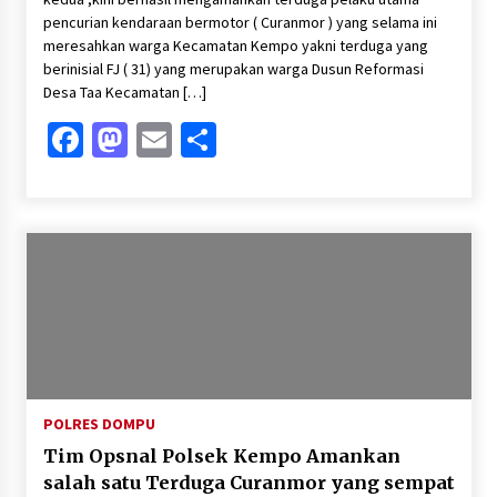
pencurian kendaraan bermotor ( Curanmor ) yang selama ini
meresahkan warga Kecamatan Kempo yakni terduga yang
berinisial FJ ( 31) yang merupakan warga Dusun Reformasi
Desa Taa Kecamatan […]
Facebook
Mastodon
Email
Share
POLRES DOMPU
Tim Opsnal Polsek Kempo Amankan
salah satu Terduga Curanmor yang sempat