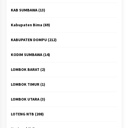
KAB SUMBAWA
(13)
Kabupaten Bima
(69)
KABUPATEN DOMPU
(212)
KODIM SUMBAWA
(14)
LOMBOK BARAT
(2)
LOMBOK TIMUR
(1)
LOMBOK UTARA
(3)
LOTENG NTB
(208)