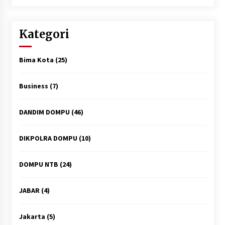
Kategori
Bima Kota
(25)
Business
(7)
DANDIM DOMPU
(46)
DIKPOLRA DOMPU
(10)
DOMPU NTB
(24)
JABAR
(4)
Jakarta
(5)