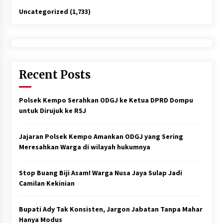
Uncategorized
(1,733)
Recent Posts
Polsek Kempo Serahkan ODGJ ke Ketua DPRD Dompu
untuk Dirujuk ke RSJ
Jajaran Polsek Kempo Amankan ODGJ yang Sering
Meresahkan Warga di wilayah hukumnya
Stop Buang Biji Asam! Warga Nusa Jaya Sulap Jadi
Camilan Kekinian
Bupati Ady Tak Konsisten, Jargon Jabatan Tanpa Mahar
Hanya Modus