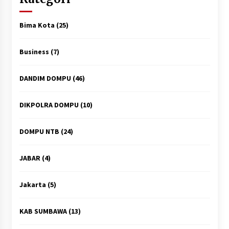
Bima Kota
(25)
Business
(7)
DANDIM DOMPU
(46)
DIKPOLRA DOMPU
(10)
DOMPU NTB
(24)
JABAR
(4)
Jakarta
(5)
KAB SUMBAWA
(13)