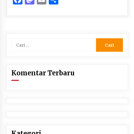
Cari
untuk:
Komentar Terbaru
Kategori