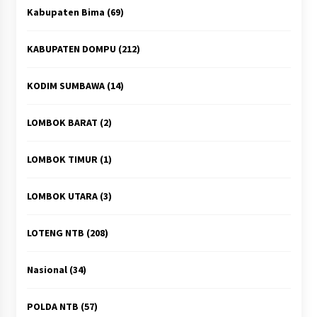
Kabupaten Bima
(69)
KABUPATEN DOMPU
(212)
KODIM SUMBAWA
(14)
LOMBOK BARAT
(2)
LOMBOK TIMUR
(1)
LOMBOK UTARA
(3)
LOTENG NTB
(208)
Nasional
(34)
POLDA NTB
(57)