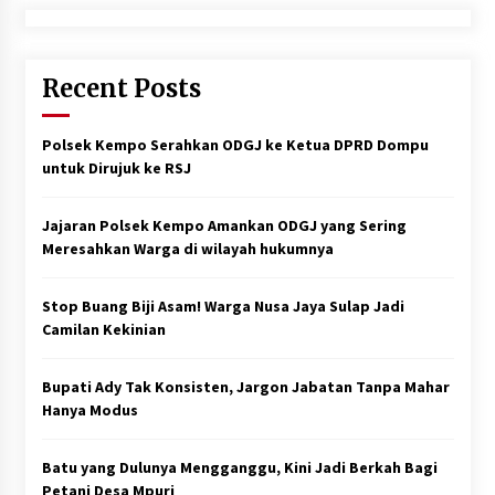
Recent Posts
Polsek Kempo Serahkan ODGJ ke Ketua DPRD Dompu
untuk Dirujuk ke RSJ
Jajaran Polsek Kempo Amankan ODGJ yang Sering
Meresahkan Warga di wilayah hukumnya
Stop Buang Biji Asam! Warga Nusa Jaya Sulap Jadi
Camilan Kekinian
Bupati Ady Tak Konsisten, Jargon Jabatan Tanpa Mahar
Hanya Modus
Batu yang Dulunya Mengganggu, Kini Jadi Berkah Bagi
Petani Desa Mpuri