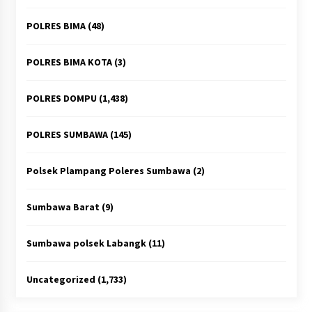
POLRES BIMA
(48)
POLRES BIMA KOTA
(3)
POLRES DOMPU
(1,438)
POLRES SUMBAWA
(145)
Polsek Plampang Poleres Sumbawa
(2)
Sumbawa Barat
(9)
Sumbawa polsek Labangk
(11)
Uncategorized
(1,733)