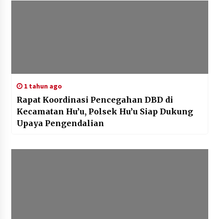
1 tahun ago
Rapat Koordinasi Pencegahan DBD di
Kecamatan Hu’u, Polsek Hu’u Siap Dukung
Upaya Pengendalian