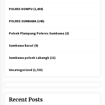
POLRES DOMPU
(1,438)
POLRES SUMBAWA
(145)
Polsek Plampang Poleres Sumbawa
(2)
Sumbawa Barat
(9)
Sumbawa polsek Labangk
(11)
Uncategorized
(1,733)
Recent Posts