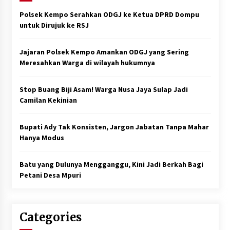
Polsek Kempo Serahkan ODGJ ke Ketua DPRD Dompu
untuk Dirujuk ke RSJ
Jajaran Polsek Kempo Amankan ODGJ yang Sering
Meresahkan Warga di wilayah hukumnya
Stop Buang Biji Asam! Warga Nusa Jaya Sulap Jadi
Camilan Kekinian
Bupati Ady Tak Konsisten, Jargon Jabatan Tanpa Mahar
Hanya Modus
Batu yang Dulunya Mengganggu, Kini Jadi Berkah Bagi
Petani Desa Mpuri
Categories