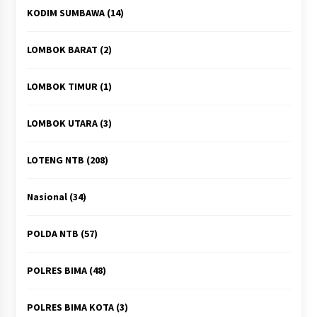
KODIM SUMBAWA
(14)
LOMBOK BARAT
(2)
LOMBOK TIMUR
(1)
LOMBOK UTARA
(3)
LOTENG NTB
(208)
Nasional
(34)
POLDA NTB
(57)
POLRES BIMA
(48)
POLRES BIMA KOTA
(3)