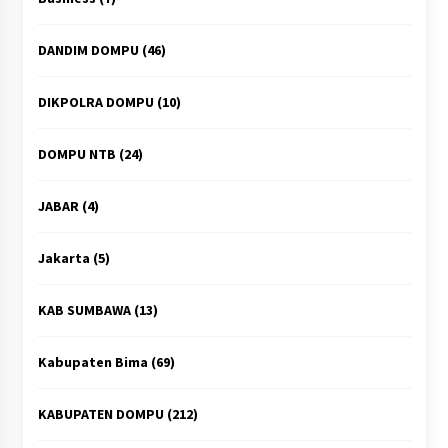
DANDIM DOMPU
(46)
DIKPOLRA DOMPU
(10)
DOMPU NTB
(24)
JABAR
(4)
Jakarta
(5)
KAB SUMBAWA
(13)
Kabupaten Bima
(69)
KABUPATEN DOMPU
(212)