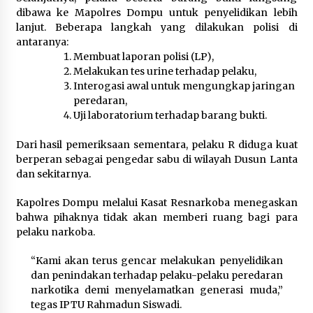
dibawa ke Mapolres Dompu untuk penyelidikan lebih
lanjut. Beberapa langkah yang dilakukan polisi di
antaranya:
Membuat laporan polisi (LP),
Melakukan tes urine terhadap pelaku,
Interogasi awal untuk mengungkap jaringan
peredaran,
Uji laboratorium terhadap barang bukti.
Dari hasil pemeriksaan sementara, pelaku R diduga kuat
berperan sebagai pengedar sabu di wilayah Dusun Lanta
dan sekitarnya.
Kapolres Dompu melalui Kasat Resnarkoba menegaskan
bahwa pihaknya tidak akan memberi ruang bagi para
pelaku narkoba.
“Kami akan terus gencar melakukan penyelidikan
dan penindakan terhadap pelaku-pelaku peredaran
narkotika demi menyelamatkan generasi muda,”
tegas IPTU Rahmadun Siswadi.