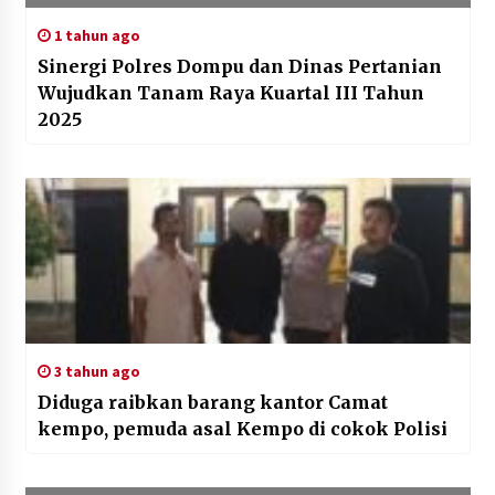
1 tahun ago
Sinergi Polres Dompu dan Dinas Pertanian
Wujudkan Tanam Raya Kuartal III Tahun
2025
3 tahun ago
Diduga raibkan barang kantor Camat
kempo, pemuda asal Kempo di cokok Polisi