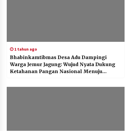
1 tahun ago
Bhabinkamtibmas Desa Adu Dampingi
Warga Jemur Jagung: Wujud Nyata Dukung
Ketahanan Pangan Nasional Menuju
Indonesia Emas 2045