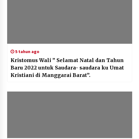
5 tahun ago
Kristomus Wali ” Selamat Natal dan Tahun
Baru 2022 untuk Saudara- saudara ku Umat
Kristiani di Manggarai Barat”.