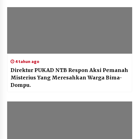
4 tahun ago
Direktur PUKAD NTB Respon Aksi Pemanah
Misterius Yang Meresahkan Warga Bima-
Dompu.