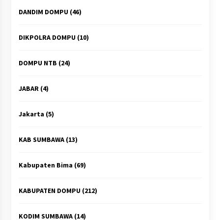
DANDIM DOMPU
(46)
DIKPOLRA DOMPU
(10)
DOMPU NTB
(24)
JABAR
(4)
Jakarta
(5)
KAB SUMBAWA
(13)
Kabupaten Bima
(69)
KABUPATEN DOMPU
(212)
KODIM SUMBAWA
(14)