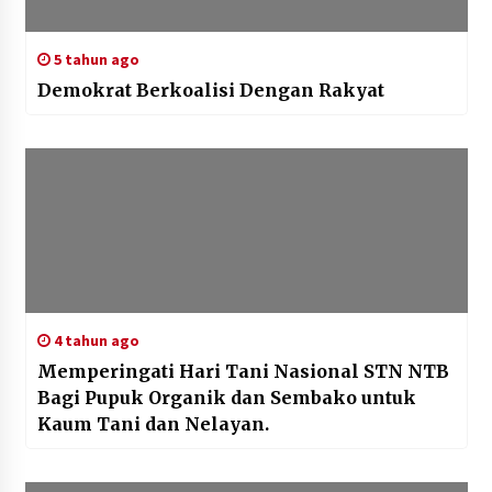
5 tahun ago
Demokrat Berkoalisi Dengan Rakyat
4 tahun ago
Memperingati Hari Tani Nasional STN NTB
Bagi Pupuk Organik dan Sembako untuk
Kaum Tani dan Nelayan.