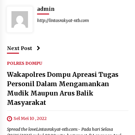
admin
http://lintasrakyat-ntb.com
Next Post
POLRES DOMPU
Wakapolres Dompu Apreasi Tugas
Personil Dalam Mengamankan
Mudik Maupun Arus Balik
Masyarakat
Sel Mei 10 , 2022
Spread the loveLintasrakyat-ntb.com:- Pada hari Selasa