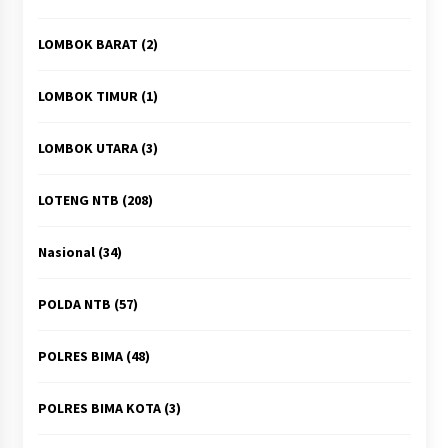
LOMBOK BARAT
(2)
LOMBOK TIMUR
(1)
LOMBOK UTARA
(3)
LOTENG NTB
(208)
Nasional
(34)
POLDA NTB
(57)
POLRES BIMA
(48)
POLRES BIMA KOTA
(3)