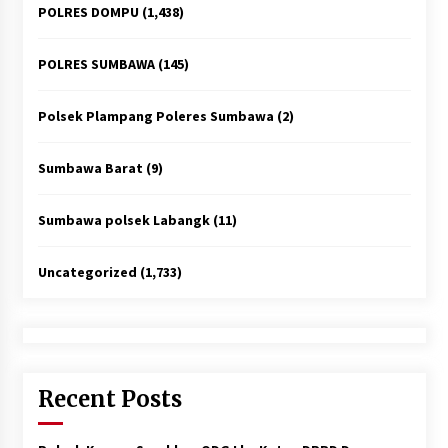
POLRES DOMPU
(1,438)
POLRES SUMBAWA
(145)
Polsek Plampang Poleres Sumbawa
(2)
Sumbawa Barat
(9)
Sumbawa polsek Labangk
(11)
Uncategorized
(1,733)
Recent Posts