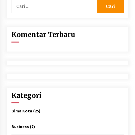
Cari
untuk:
Komentar Terbaru
Kategori
Bima Kota
(25)
Business
(7)