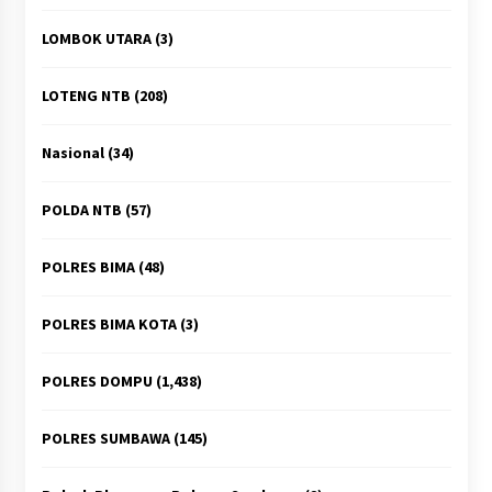
LOMBOK UTARA
(3)
LOTENG NTB
(208)
Nasional
(34)
POLDA NTB
(57)
POLRES BIMA
(48)
POLRES BIMA KOTA
(3)
POLRES DOMPU
(1,438)
POLRES SUMBAWA
(145)