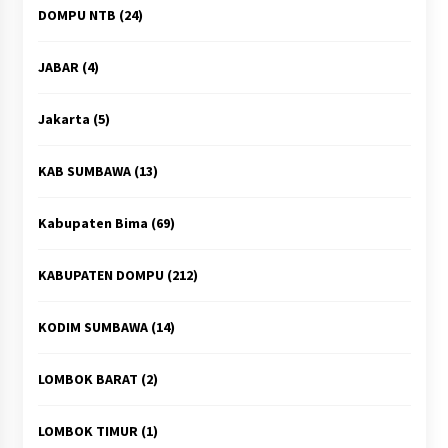
DOMPU NTB
(24)
JABAR
(4)
Jakarta
(5)
KAB SUMBAWA
(13)
Kabupaten Bima
(69)
KABUPATEN DOMPU
(212)
KODIM SUMBAWA
(14)
LOMBOK BARAT
(2)
LOMBOK TIMUR
(1)