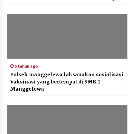
5 tahun ago
Polsek manggelewa laksanakan sosialisasi
Vaksinasi yang bertempat di SMK 1
Manggelewa