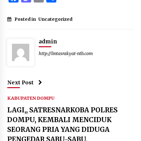
Posted in
Uncategorized
admin
http://lintasrakyat-ntb.com
Next Post
KABUPATEN DOMPU
LAGI,, SATRESNARKOBA POLRES
DOMPU, KEMBALI MENCIDUK
SEORANG PRIA YANG DIDUGA
PENGEDAR SABU-SABU.