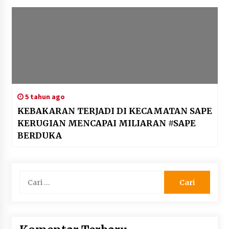
5 tahun ago
KEBAKARAN TERJADI DI KECAMATAN SAPE
KERUGIAN MENCAPAI MILIARAN #SAPE
BERDUKA
Cari
untuk: