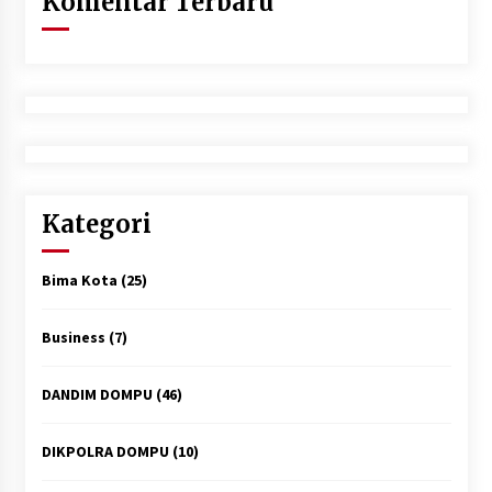
Komentar Terbaru
Kategori
Bima Kota
(25)
Business
(7)
DANDIM DOMPU
(46)
DIKPOLRA DOMPU
(10)