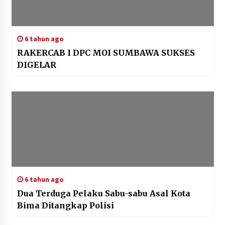
6 tahun ago
RAKERCAB I DPC MOI SUMBAWA SUKSES
DIGELAR
6 tahun ago
Dua Terduga Pelaku Sabu-sabu Asal Kota
Bima Ditangkap Polisi