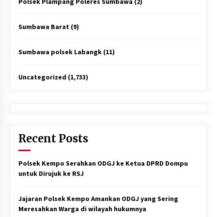
Polsek Plampang Poleres Sumbawa
(2)
Sumbawa Barat
(9)
Sumbawa polsek Labangk
(11)
Uncategorized
(1,733)
Recent Posts
Polsek Kempo Serahkan ODGJ ke Ketua DPRD Dompu
untuk Dirujuk ke RSJ
Jajaran Polsek Kempo Amankan ODGJ yang Sering
Meresahkan Warga di wilayah hukumnya