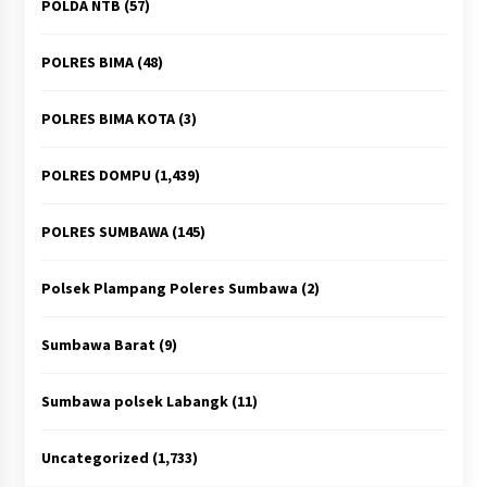
POLDA NTB
(57)
POLRES BIMA
(48)
POLRES BIMA KOTA
(3)
POLRES DOMPU
(1,439)
POLRES SUMBAWA
(145)
Polsek Plampang Poleres Sumbawa
(2)
Sumbawa Barat
(9)
Sumbawa polsek Labangk
(11)
Uncategorized
(1,733)