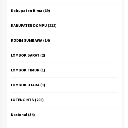
Kabupaten Bima
(69)
KABUPATEN DOMPU
(212)
KODIM SUMBAWA
(14)
LOMBOK BARAT
(2)
LOMBOK TIMUR
(1)
LOMBOK UTARA
(3)
LOTENG NTB
(208)
Nasional
(34)