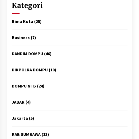
Kategori
Bima Kota
(25)
Business
(7)
DANDIM DOMPU
(46)
DIKPOLRA DOMPU
(10)
DOMPU NTB
(24)
JABAR
(4)
Jakarta
(5)
KAB SUMBAWA
(13)