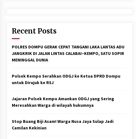
Recent Posts
POLRES DOMPU GERAK CEPAT TANGANI LAKA LANTAS ADU
JANGKRIK DI JALAN LINTAS CALABAI–KEMPO, SATU SOPIR
MENINGGAL DUNIA
Polsek Kempo Serahkan ODGJ ke Ketua DPRD Dompu
untuk Dirujuk ke RSJ
Jajaran Polsek Kempo Amankan ODGJ yang Sering
Meresahkan Warga di wilayah hukumnya
Stop Buang Biji Asam! Warga Nusa Jaya Sulap Jadi
Camilan Kekinian