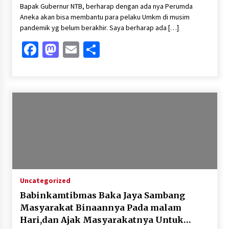
Bapak Gubernur NTB, berharap dengan ada nya Perumda
Aneka akan bisa membantu para pelaku Umkm di musim
pandemik yg belum berakhir. Saya berharap ada […]
Facebook
Mastodon
Email
Share
Uncategorized
Babinkamtibmas Baka Jaya Sambang
Masyarakat Binaannya Pada malam
Hari,dan Ajak Masyarakatnya Untuk