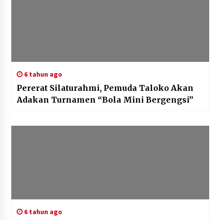
6 tahun ago
Pererat Silaturahmi, Pemuda Taloko Akan
Adakan Turnamen “Bola Mini Bergengsi”
6 tahun ago