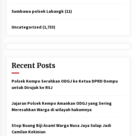
Sumbawa polsek Labangk
(11)
Uncategorized
(1,733)
Recent Posts
Polsek Kempo Serahkan ODGJ ke Ketua DPRD Dompu
untuk Dirujuk ke RSJ
Jajaran Polsek Kempo Amankan ODGJ yang Sering
Meresahkan Warga di wilayah hukumnya
Stop Buang Biji Asam! Warga Nusa Jaya Sulap Jadi
Camilan Kekinian