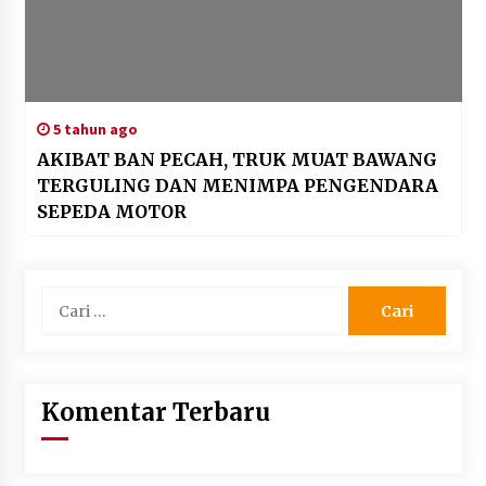
5 tahun ago
AKIBAT BAN PECAH, TRUK MUAT BAWANG
TERGULING DAN MENIMPA PENGENDARA
SEPEDA MOTOR
Cari
untuk:
Komentar Terbaru