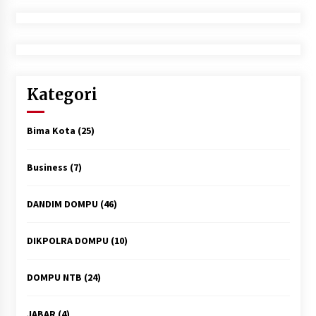
Kategori
Bima Kota
(25)
Business
(7)
DANDIM DOMPU
(46)
DIKPOLRA DOMPU
(10)
DOMPU NTB
(24)
JABAR
(4)