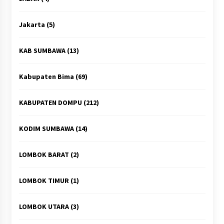
Jakarta
(5)
KAB SUMBAWA
(13)
Kabupaten Bima
(69)
KABUPATEN DOMPU
(212)
KODIM SUMBAWA
(14)
LOMBOK BARAT
(2)
LOMBOK TIMUR
(1)
LOMBOK UTARA
(3)