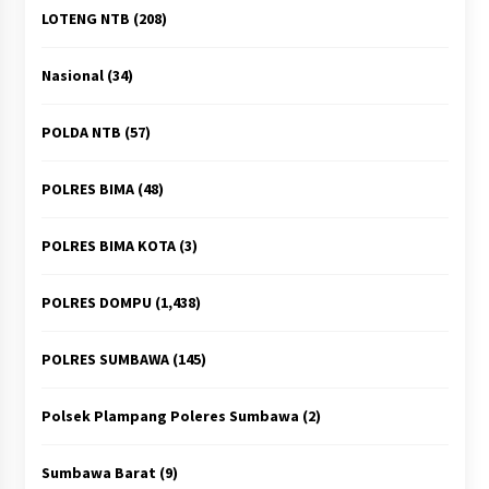
LOTENG NTB
(208)
Nasional
(34)
POLDA NTB
(57)
POLRES BIMA
(48)
POLRES BIMA KOTA
(3)
POLRES DOMPU
(1,438)
POLRES SUMBAWA
(145)
Polsek Plampang Poleres Sumbawa
(2)
Sumbawa Barat
(9)