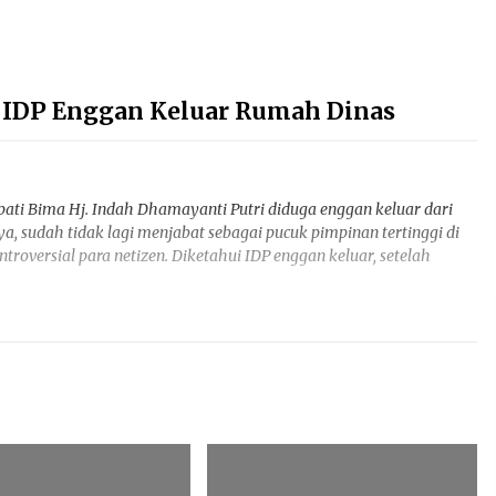
: IDP Enggan Keluar Rumah Dinas
ati Bima Hj. Indah Dhamayanti Putri diduga enggan keluar dari
 sudah tidak lagi menjabat sebagai pucuk pimpinan tertinggi di
roversial para netizen. Diketahui IDP enggan keluar, setelah