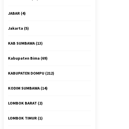
JABAR
(4)
Jakarta
(5)
KAB SUMBAWA
(13)
Kabupaten Bima
(69)
KABUPATEN DOMPU
(212)
KODIM SUMBAWA
(14)
LOMBOK BARAT
(2)
LOMBOK TIMUR
(1)