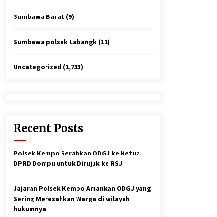
Sumbawa Barat
(9)
Sumbawa polsek Labangk
(11)
Uncategorized
(1,733)
Recent Posts
Polsek Kempo Serahkan ODGJ ke Ketua
DPRD Dompu untuk Dirujuk ke RSJ
Jajaran Polsek Kempo Amankan ODGJ yang
Sering Meresahkan Warga di wilayah
hukumnya