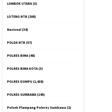
LOMBOK UTARA
(3)
LOTENG NTB
(208)
Nasional
(34)
POLDA NTB
(57)
POLRES BIMA
(48)
POLRES BIMA KOTA
(3)
POLRES DOMPU
(1,438)
POLRES SUMBAWA
(145)
Polsek Plampang Poleres Sumbawa
(2)