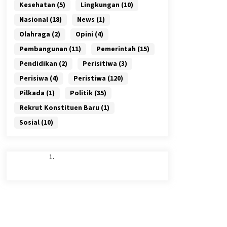
Kesehatan
(5)
Lingkungan
(10)
Nasional
(18)
News
(1)
Olahraga
(2)
Opini
(4)
Pembangunan
(11)
Pemerintah
(15)
Pendidikan
(2)
Perisitiwa
(3)
Perisiwa
(4)
Peristiwa
(120)
Pilkada
(1)
Politik
(35)
Rekrut Konstituen Baru
(1)
Sosial
(10)