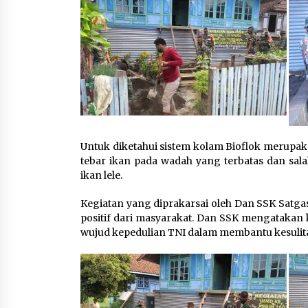
Untuk diketahui sistem kolam Bioflok merupa
tebar ikan pada wadah yang terbatas dan sala
ikan lele.
Kegiatan yang diprakarsai oleh Dan SSK Satg
positif dari masyarakat. Dan SSK mengatak
wujud kepedulian TNI dalam membantu kesulit