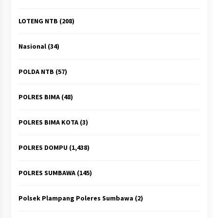
LOTENG NTB
(208)
Nasional
(34)
POLDA NTB
(57)
POLRES BIMA
(48)
POLRES BIMA KOTA
(3)
POLRES DOMPU
(1,438)
POLRES SUMBAWA
(145)
Polsek Plampang Poleres Sumbawa
(2)