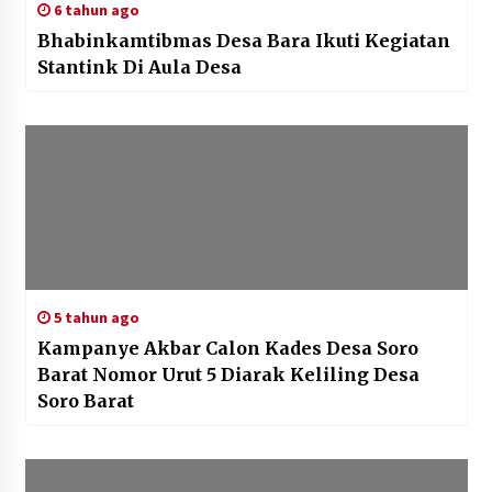
6 tahun ago
Bhabinkamtibmas Desa Bara Ikuti Kegiatan
Stantink Di Aula Desa
5 tahun ago
Kampanye Akbar Calon Kades Desa Soro
Barat Nomor Urut 5 Diarak Keliling Desa
Soro Barat