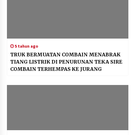
5 tahun ago
TRUK BERMUATAN COMBAIN MENABRAK
TIANG LISTRIK DI PENURUNAN TEKA SIRE
COMBAIN TERHEMPAS KE JURANG