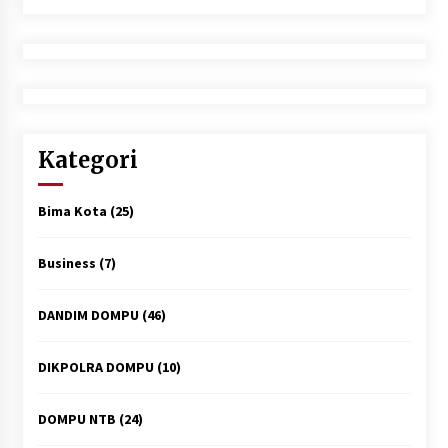
Kategori
Bima Kota
(25)
Business
(7)
DANDIM DOMPU
(46)
DIKPOLRA DOMPU
(10)
DOMPU NTB
(24)