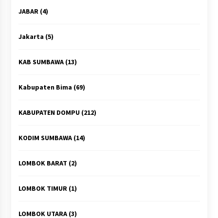
JABAR
(4)
Jakarta
(5)
KAB SUMBAWA
(13)
Kabupaten Bima
(69)
KABUPATEN DOMPU
(212)
KODIM SUMBAWA
(14)
LOMBOK BARAT
(2)
LOMBOK TIMUR
(1)
LOMBOK UTARA
(3)