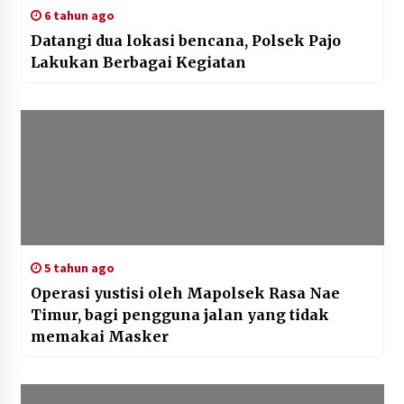
6 tahun ago
Datangi dua lokasi bencana, Polsek Pajo
Lakukan Berbagai Kegiatan
5 tahun ago
Operasi yustisi oleh Mapolsek Rasa Nae
Timur, bagi pengguna jalan yang tidak
memakai Masker