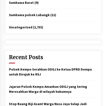
Sumbawa Barat
(9)
Sumbawa polsek Labangk
(11)
Uncategorized
(1,733)
Recent Posts
Polsek Kempo Serahkan ODGJ ke Ketua DPRD Dompu
untuk Dirujuk ke RSJ
Jajaran Polsek Kempo Amankan ODGJ yang Sering
Meresahkan Warga di wilayah hukumnya
Stop Buang Biji Asam! Warga Nusa Jaya Sulap Jadi