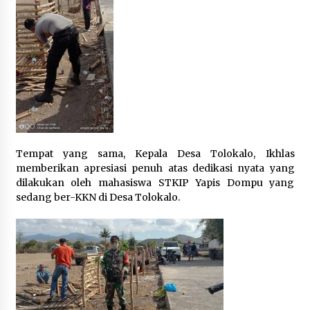
Tempat yang sama, Kepala Desa Tolokalo, Ikhlas
memberikan apresiasi penuh atas dedikasi nyata yang
dilakukan oleh mahasiswa STKIP Yapis Dompu yang
sedang ber-KKN di Desa Tolokalo.