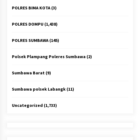
POLRES BIMA KOTA
(3)
POLRES DOMPU
(1,438)
POLRES SUMBAWA
(145)
Polsek Plampang Poleres Sumbawa
(2)
Sumbawa Barat
(9)
Sumbawa polsek Labangk
(11)
Uncategorized
(1,733)