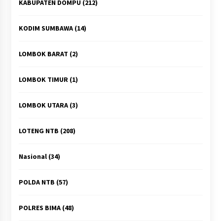
KABUPATEN DOMPU
(212)
KODIM SUMBAWA
(14)
LOMBOK BARAT
(2)
LOMBOK TIMUR
(1)
LOMBOK UTARA
(3)
LOTENG NTB
(208)
Nasional
(34)
POLDA NTB
(57)
POLRES BIMA
(48)