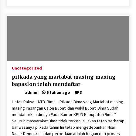
Uncategorized
pilkada yang martabat masing-masing
bapaslon telah mendaftar
admin
6 tahun ago
3
Lintas Rakyat -NTB. Bima – Pilkada Bima yang Martabat masing-
masing Pasangan Calon Bupati dan wakil Bupati Bima Sudah
mendaftarkan dirinya Pada Kantor KPUD Kabupaten Bima.”
Seluruh masyarakat Bima tidak terkecuali akan tetap berharap
bahwasanya pilkada tahun Ini tetap mengedepankan Nilai
Dasar Demokrasi, dan perbedaan adalah bagian dari proses