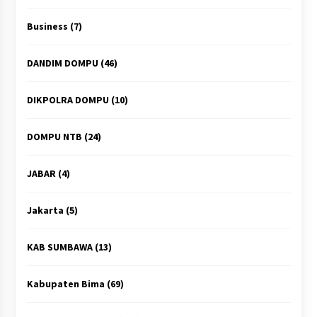
Business
(7)
DANDIM DOMPU
(46)
DIKPOLRA DOMPU
(10)
DOMPU NTB
(24)
JABAR
(4)
Jakarta
(5)
KAB SUMBAWA
(13)
Kabupaten Bima
(69)