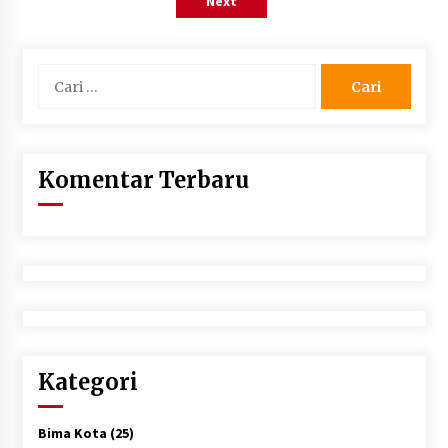
Next
Cari
untuk:
Komentar Terbaru
Kategori
Bima Kota
(25)