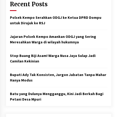
Recent Posts
Polsek Kempo Serahkan ODGJ ke Ketua DPRD Dompu
untuk Dirujuk ke RSJ
Jajaran Polsek Kempo Amankan ODGJ yang Sering
Meresahkan Warga di wilayah hukumnya
Stop Buang Biji Asam! Warga Nusa Jaya Sulap Jadi
Camilan Kekinian
Bupati Ady Tak Konsisten, Jargon Jabatan Tanpa Mahar
Hanya Modus
Batu yang Dulunya Mengganggu, Kini Jadi Berkah Bagi
Petani Desa Mpuri