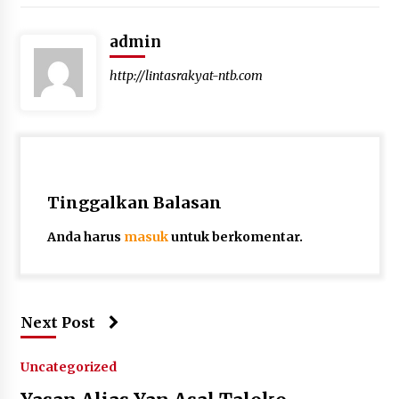
admin
http://lintasrakyat-ntb.com
Tinggalkan Balasan
Anda harus
masuk
untuk berkomentar.
Next Post
Uncategorized