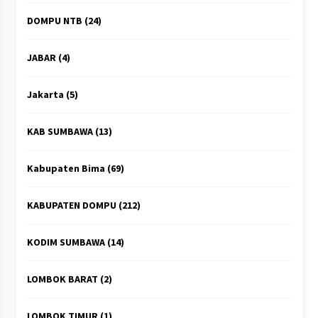
DOMPU NTB
(24)
JABAR
(4)
Jakarta
(5)
KAB SUMBAWA
(13)
Kabupaten Bima
(69)
KABUPATEN DOMPU
(212)
KODIM SUMBAWA
(14)
LOMBOK BARAT
(2)
LOMBOK TIMUR
(1)