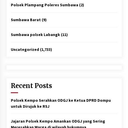
Polsek Plampang Poleres Sumbawa
(2)
Sumbawa Barat
(9)
Sumbawa polsek Labangk
(11)
Uncategorized
(1,733)
Recent Posts
Polsek Kempo Serahkan ODGJ ke Ketua DPRD Dompu
untuk Dirujuk ke RSJ
Jajaran Polsek Kempo Amankan ODGJ yang Sering
Meresahkan Warga di wilayah hukumnya