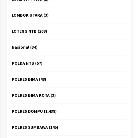
LOMBOK UTARA
(3)
LOTENG NTB
(208)
Nasional
(34)
POLDA NTB
(57)
POLRES BIMA
(48)
POLRES BIMA KOTA
(3)
POLRES DOMPU
(1,438)
POLRES SUMBAWA
(145)