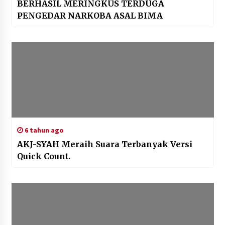
BERHASIL MERINGKUS TERDUGA
PENGEDAR NARKOBA ASAL BIMA
6 tahun ago
AKJ-SYAH Meraih Suara Terbanyak Versi
Quick Count.