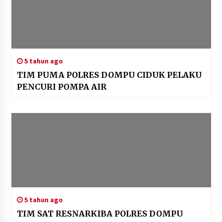
5 tahun ago
TIM PUMA POLRES DOMPU CIDUK PELAKU
PENCURI POMPA AIR
5 tahun ago
TIM SAT RESNARKIBA POLRES DOMPU