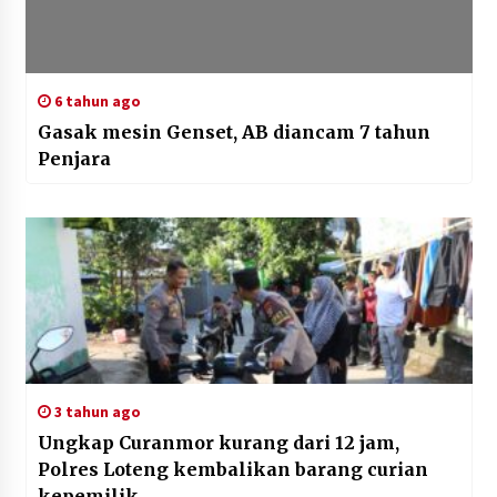
6 tahun ago
Gasak mesin Genset, AB diancam 7 tahun
Penjara
3 tahun ago
Ungkap Curanmor kurang dari 12 jam,
Polres Loteng kembalikan barang curian
kepemilik