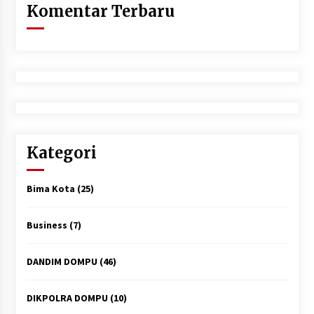
Komentar Terbaru
Kategori
Bima Kota
(25)
Business
(7)
DANDIM DOMPU
(46)
DIKPOLRA DOMPU
(10)