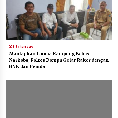
3 tahun ago
Mantapkan Lomba Kampung Bebas
Narkoba, Polres Dompu Gelar Rakor dengan
BNK dan Pemda