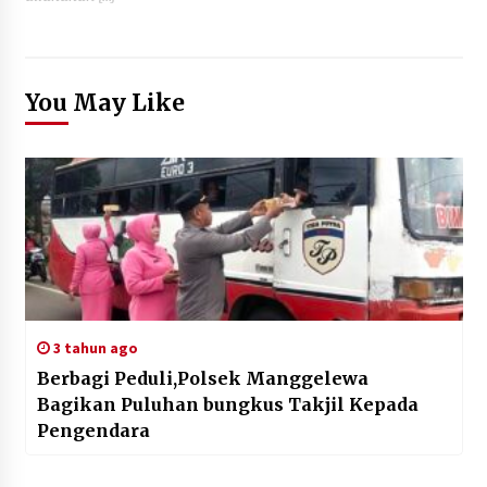
You May Like
3 tahun ago
Berbagi Peduli,Polsek Manggelewa
Bagikan Puluhan bungkus Takjil Kepada
Pengendara