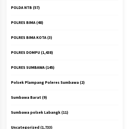
POLDA NTB
(57)
POLRES BIMA
(48)
POLRES BIMA KOTA
(3)
POLRES DOMPU
(1,438)
POLRES SUMBAWA
(145)
Polsek Plampang Poleres Sumbawa
(2)
Sumbawa Barat
(9)
Sumbawa polsek Labangk
(11)
Uncategorized
(1,733)