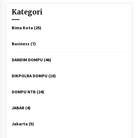
Kategori
Bima Kota
(25)
Business
(7)
DANDIM DOMPU
(46)
DIKPOLRA DOMPU
(10)
DOMPU NTB
(24)
JABAR
(4)
Jakarta
(5)