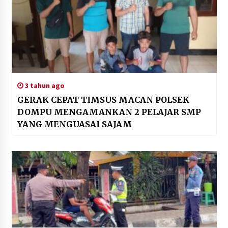
3 tahun ago
GERAK CEPAT TIMSUS MACAN POLSEK
DOMPU MENGAMANKAN 2 PELAJAR SMP
YANG MENGUASAI SAJAM