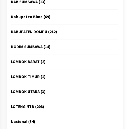
KAB SUMBAWA
(13)
Kabupaten Bima
(69)
KABUPATEN DOMPU
(212)
KODIM SUMBAWA
(14)
LOMBOK BARAT
(2)
LOMBOK TIMUR
(1)
LOMBOK UTARA
(3)
LOTENG NTB
(208)
Nasional
(34)