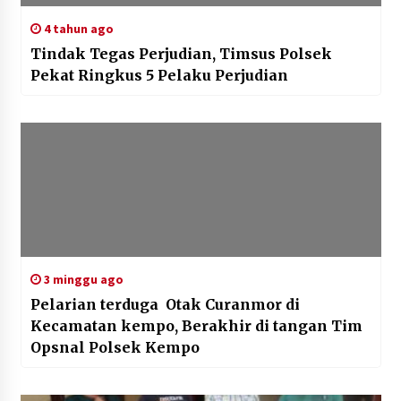
4 tahun ago
Tindak Tegas Perjudian, Timsus Polsek
Pekat Ringkus 5 Pelaku Perjudian
3 minggu ago
Pelarian terduga Otak Curanmor di
Kecamatan kempo, Berakhir di tangan Tim
Opsnal Polsek Kempo