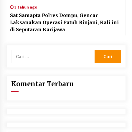
3 tahun ago
Sat Samapta Polres Dompu, Gencar
Laksanakan Operasi Patuh Rinjani, Kali ini
di Seputaran Karijawa
Cari
untuk:
Komentar Terbaru