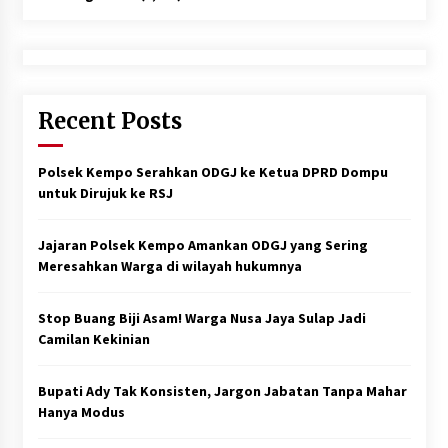
Recent Posts
Polsek Kempo Serahkan ODGJ ke Ketua DPRD Dompu
untuk Dirujuk ke RSJ
Jajaran Polsek Kempo Amankan ODGJ yang Sering
Meresahkan Warga di wilayah hukumnya
Stop Buang Biji Asam! Warga Nusa Jaya Sulap Jadi
Camilan Kekinian
Bupati Ady Tak Konsisten, Jargon Jabatan Tanpa Mahar
Hanya Modus