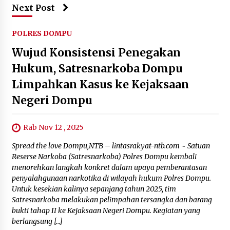
Next Post
POLRES DOMPU
Wujud Konsistensi Penegakan
Hukum, Satresnarkoba Dompu
Limpahkan Kasus ke Kejaksaan
Negeri Dompu
Rab Nov 12 , 2025
Spread the love Dompu,NTB – lintasrakyat-ntb.com ~ Satuan
Reserse Narkoba (Satresnarkoba) Polres Dompu kembali
menorehkan langkah konkret dalam upaya pemberantasan
penyalahgunaan narkotika di wilayah hukum Polres Dompu.
Untuk kesekian kalinya sepanjang tahun 2025, tim
Satresnarkoba melakukan pelimpahan tersangka dan barang
bukti tahap II ke Kejaksaan Negeri Dompu. Kegiatan yang
berlangsung […]