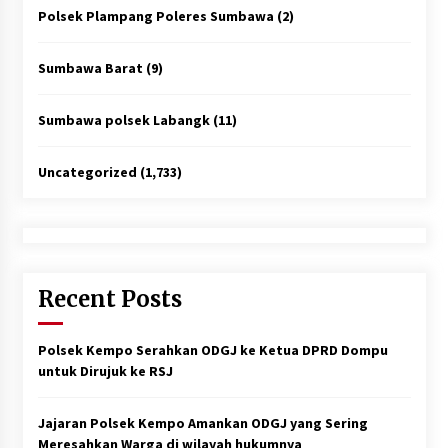
Polsek Plampang Poleres Sumbawa
(2)
Sumbawa Barat
(9)
Sumbawa polsek Labangk
(11)
Uncategorized
(1,733)
Recent Posts
Polsek Kempo Serahkan ODGJ ke Ketua DPRD Dompu
untuk Dirujuk ke RSJ
Jajaran Polsek Kempo Amankan ODGJ yang Sering
Meresahkan Warga di wilayah hukumnya