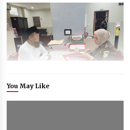
You May Like