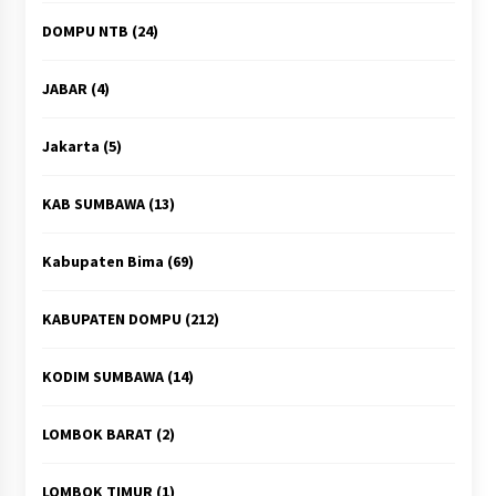
DOMPU NTB
(24)
JABAR
(4)
Jakarta
(5)
KAB SUMBAWA
(13)
Kabupaten Bima
(69)
KABUPATEN DOMPU
(212)
KODIM SUMBAWA
(14)
LOMBOK BARAT
(2)
LOMBOK TIMUR
(1)