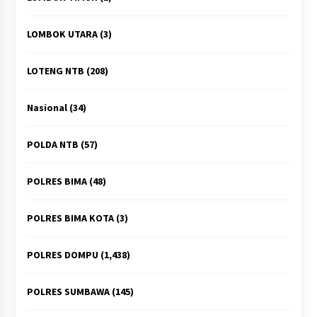
LOMBOK UTARA
(3)
LOTENG NTB
(208)
Nasional
(34)
POLDA NTB
(57)
POLRES BIMA
(48)
POLRES BIMA KOTA
(3)
POLRES DOMPU
(1,438)
POLRES SUMBAWA
(145)