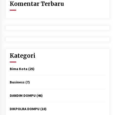
Komentar Terbaru
Kategori
Bima Kota
(25)
Business
(7)
DANDIM DOMPU
(46)
DIKPOLRA DOMPU
(10)