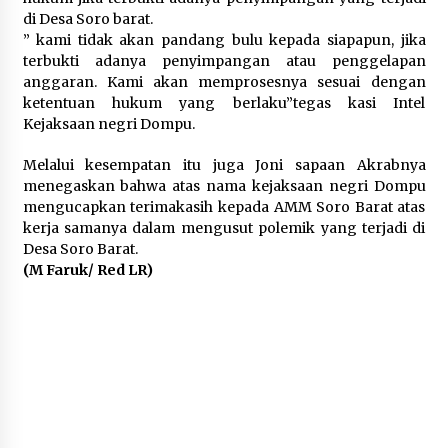
di Desa Soro barat.
” kami tidak akan pandang bulu kepada siapapun, jika
terbukti adanya penyimpangan atau penggelapan
anggaran. Kami akan memprosesnya sesuai dengan
ketentuan hukum yang berlaku”tegas kasi Intel
Kejaksaan negri Dompu.
Melalui kesempatan itu juga Joni sapaan Akrabnya
menegaskan bahwa atas nama kejaksaan negri Dompu
mengucapkan terimakasih kepada AMM Soro Barat atas
kerja samanya dalam mengusut polemik yang terjadi di
Desa Soro Barat.
(M Faruk/ Red LR)