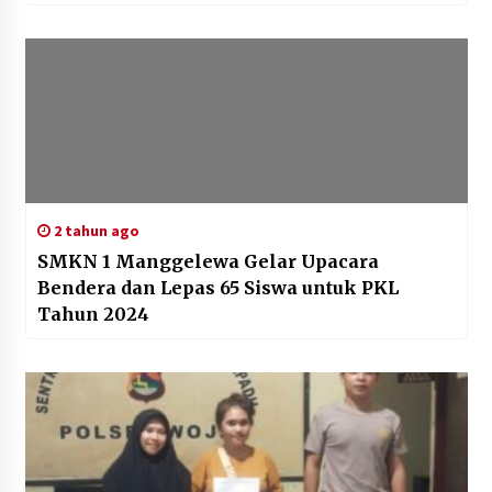
2 tahun ago
SMKN 1 Manggelewa Gelar Upacara
Bendera dan Lepas 65 Siswa untuk PKL
Tahun 2024