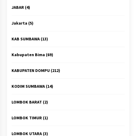
JABAR
(4)
Jakarta
(5)
KAB SUMBAWA
(13)
Kabupaten Bima
(69)
KABUPATEN DOMPU
(212)
KODIM SUMBAWA
(14)
LOMBOK BARAT
(2)
LOMBOK TIMUR
(1)
LOMBOK UTARA
(3)