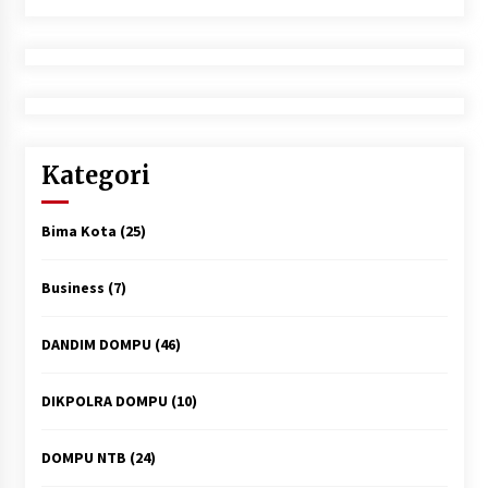
Kategori
Bima Kota
(25)
Business
(7)
DANDIM DOMPU
(46)
DIKPOLRA DOMPU
(10)
DOMPU NTB
(24)