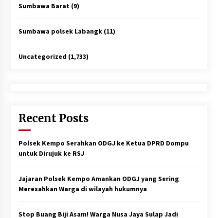
Sumbawa Barat
(9)
Sumbawa polsek Labangk
(11)
Uncategorized
(1,733)
Recent Posts
Polsek Kempo Serahkan ODGJ ke Ketua DPRD Dompu
untuk Dirujuk ke RSJ
Jajaran Polsek Kempo Amankan ODGJ yang Sering
Meresahkan Warga di wilayah hukumnya
Stop Buang Biji Asam! Warga Nusa Jaya Sulap Jadi