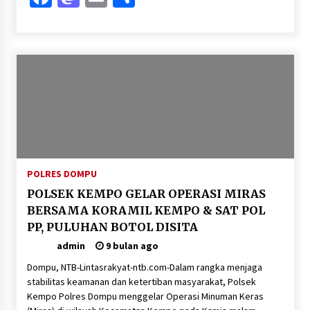
POLRES DOMPU
POLSEK KEMPO GELAR OPERASI MIRAS
BERSAMA KORAMIL KEMPO & SAT POL
PP, PULUHAN BOTOL DISITA
admin
9 bulan ago
Dompu, NTB-Lintasrakyat-ntb.com-Dalam rangka menjaga
stabilitas keamanan dan ketertiban masyarakat, Polsek
Kempo Polres Dompu menggelar Operasi Minuman Keras