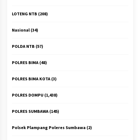
LOTENG NTB
(208)
Nasional
(34)
POLDA NTB
(57)
POLRES BIMA
(48)
POLRES BIMA KOTA
(3)
POLRES DOMPU
(1,438)
POLRES SUMBAWA
(145)
Polsek Plampang Poleres Sumbawa
(2)