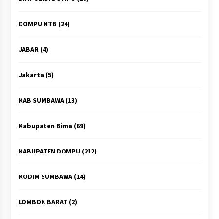
DOMPU NTB
(24)
JABAR
(4)
Jakarta
(5)
KAB SUMBAWA
(13)
Kabupaten Bima
(69)
KABUPATEN DOMPU
(212)
KODIM SUMBAWA
(14)
LOMBOK BARAT
(2)