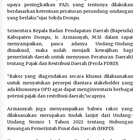
upaya peningkatkan PAD, yang tentunya dilakukan
berdasarkan ketentuan peraturan perundang-undangan
yang berlaku.”ujar Sekda Dompu.
Sementara Kepala Badan Pendapatan Daerah (Bapenda)
Kabupaten Dompu, Ir. Armansyah, M.Si dalam rapat
menyampaikan, pasca adanya Undang-Undang
dimaksud, maka sudah menjadi kewajiban bagi
pemerintah daerah untuk menyusun Peraturan Daerah)
tentang Pajak dan Restribusi Daerah (Perda PDRD).
“Rakor yang diagendakan secara khusus dilaksanakan
untuk menyatukan persepsi diantara stakeholder yang
ada khususnya OPD agar dapat menginventaris berbagai
potensi pajak dan restribusi daerah,”ucapnya.
Armansyah juga menyampaikan bahwa rakor yang
dilaksanakan merupakan tindak lanjut dari Undang-
Undang Nomor 1 Tahun 2022 tentang Hubungan
Keuangan Pemerintah Pusat dan Daerah (HKPD).