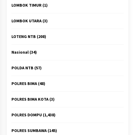
LOMBOK TIMUR
(1)
LOMBOK UTARA
(3)
LOTENG NTB
(208)
Nasional
(34)
POLDA NTB
(57)
POLRES BIMA
(48)
POLRES BIMA KOTA
(3)
POLRES DOMPU
(1,438)
POLRES SUMBAWA
(145)