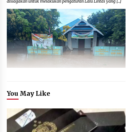
disiagakan untuk melakukan pengaturan Lalu Lintas yang […]
You May Like