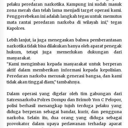
pelaku peredaran narkotika. Kampung ini sudah masuk
zona merah dan telah lama menjadi target operasi kami.
Penggerebekan ini adalah langkah tegas untuk memutus
mata rantai peredaran narkoba di wilayah ini,” tegas
Kapolres.
Lebih lanjut, ia juga menegaskan bahwa pemberantasan
narkotika tidak bisa dilakukan hanya oleh aparat penegak
hukum, tetapi juga memerlukan dukungan dari
masyarakat.
“Kami mengimbau kepada masyarakat untuk berperan
aktif dalam memberikan informasi kepada kepolisian.
Peredaran narkoba merusak generasi bangsa, dan kami
tidak akan tinggal diam,” tambahnya.
Dalam operasi yang digelar oleh tim gabungan dari
Satresnarkoba Polres Dompu dan Brimob Yon C Pelopor,
polisi berhasil menangkap tujuh terduga pelaku yang
diduga berperan sebagai bandar, kurir, dan pengguna
narkoba. Selain itu, dua orang yang diduga sebagai
provokator dalam upaya perlawanan terhadap aparat