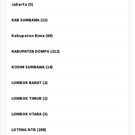
Jakarta
(5)
KAB SUMBAWA
(13)
Kabupaten Bima
(69)
KABUPATEN DOMPU
(212)
KODIM SUMBAWA
(14)
LOMBOK BARAT
(2)
LOMBOK TIMUR
(1)
LOMBOK UTARA
(3)
LOTENG NTB
(208)