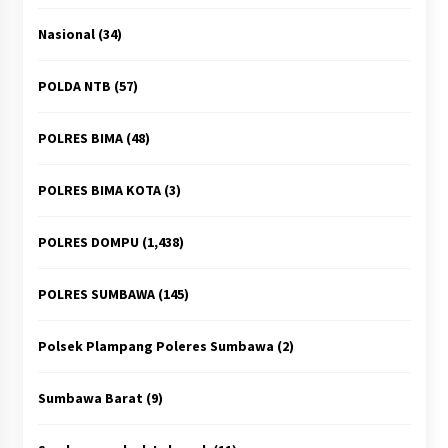
Nasional
(34)
POLDA NTB
(57)
POLRES BIMA
(48)
POLRES BIMA KOTA
(3)
POLRES DOMPU
(1,438)
POLRES SUMBAWA
(145)
Polsek Plampang Poleres Sumbawa
(2)
Sumbawa Barat
(9)