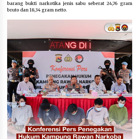
barang bukti narkotika jenis sabu seberat 24,76 gram
bruto dan 18,34 gram netto.