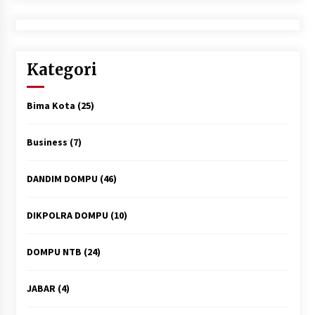
Kategori
Bima Kota
(25)
Business
(7)
DANDIM DOMPU
(46)
DIKPOLRA DOMPU
(10)
DOMPU NTB
(24)
JABAR
(4)