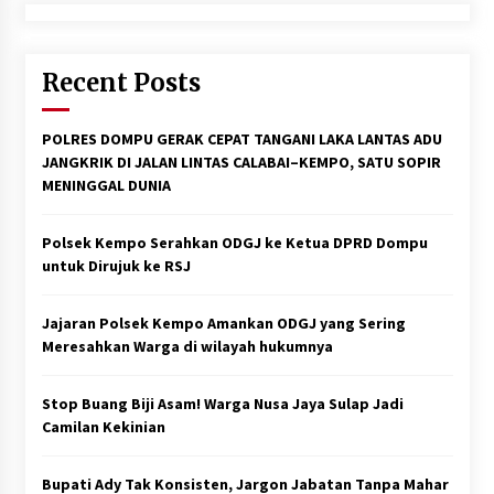
Recent Posts
POLRES DOMPU GERAK CEPAT TANGANI LAKA LANTAS ADU
JANGKRIK DI JALAN LINTAS CALABAI–KEMPO, SATU SOPIR
MENINGGAL DUNIA
Polsek Kempo Serahkan ODGJ ke Ketua DPRD Dompu
untuk Dirujuk ke RSJ
Jajaran Polsek Kempo Amankan ODGJ yang Sering
Meresahkan Warga di wilayah hukumnya
Stop Buang Biji Asam! Warga Nusa Jaya Sulap Jadi
Camilan Kekinian
Bupati Ady Tak Konsisten, Jargon Jabatan Tanpa Mahar