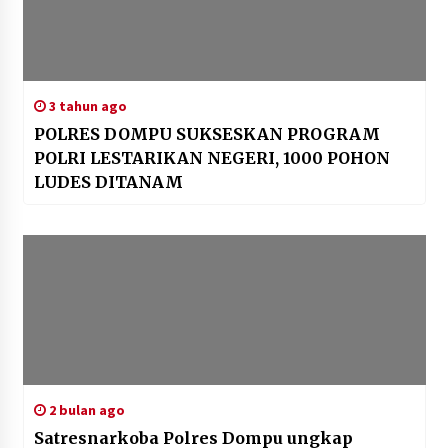
3 tahun ago
POLRES DOMPU SUKSESKAN PROGRAM
POLRI LESTARIKAN NEGERI, 1000 POHON
LUDES DITANAM
2 bulan ago
Satresnarkoba Polres Dompu ungkap