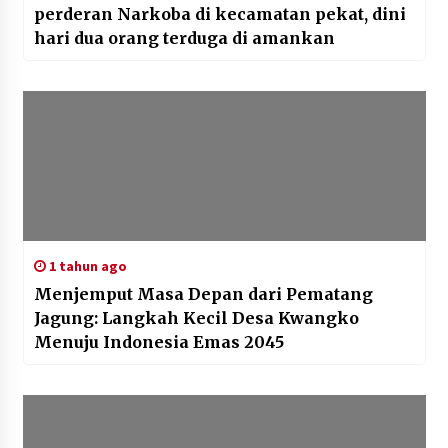
perderan Narkoba di kecamatan pekat, dini
hari dua orang terduga di amankan
1 tahun ago
Menjemput Masa Depan dari Pematang
Jagung: Langkah Kecil Desa Kwangko
Menuju Indonesia Emas 2045