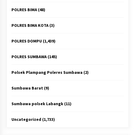
POLRES BIMA
(48)
POLRES BIMA KOTA
(3)
POLRES DOMPU
(1,439)
POLRES SUMBAWA
(145)
Polsek Plampang Poleres Sumbawa
(2)
Sumbawa Barat
(9)
Sumbawa polsek Labangk
(11)
Uncategorized
(1,733)