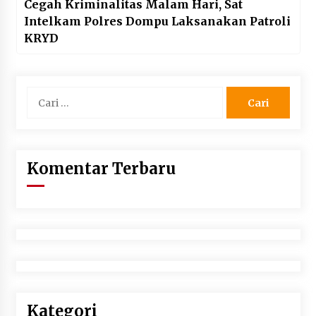
Cegah Kriminalitas Malam Hari, Sat
Intelkam Polres Dompu Laksanakan Patroli
KRYD
Cari
untuk:
Komentar Terbaru
Kategori