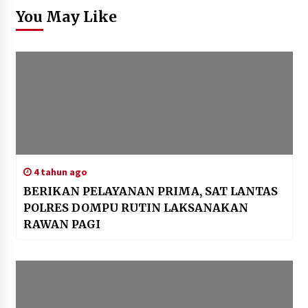
You May Like
4 tahun ago
BERIKAN PELAYANAN PRIMA, SAT LANTAS
POLRES DOMPU RUTIN LAKSANAKAN
RAWAN PAGI