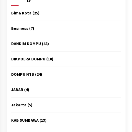
Bima Kota
(25)
Business
(7)
DANDIM DOMPU
(46)
DIKPOLRA DOMPU
(10)
DOMPU NTB
(24)
JABAR
(4)
Jakarta
(5)
KAB SUMBAWA
(13)