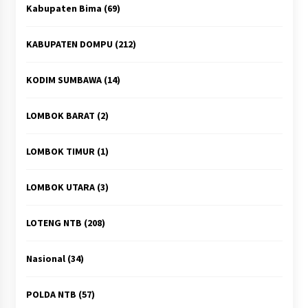
Kabupaten Bima
(69)
KABUPATEN DOMPU
(212)
KODIM SUMBAWA
(14)
LOMBOK BARAT
(2)
LOMBOK TIMUR
(1)
LOMBOK UTARA
(3)
LOTENG NTB
(208)
Nasional
(34)
POLDA NTB
(57)