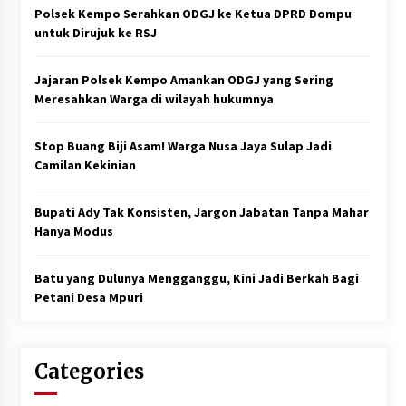
Polsek Kempo Serahkan ODGJ ke Ketua DPRD Dompu
untuk Dirujuk ke RSJ
Jajaran Polsek Kempo Amankan ODGJ yang Sering
Meresahkan Warga di wilayah hukumnya
Stop Buang Biji Asam! Warga Nusa Jaya Sulap Jadi
Camilan Kekinian
Bupati Ady Tak Konsisten, Jargon Jabatan Tanpa Mahar
Hanya Modus
Batu yang Dulunya Mengganggu, Kini Jadi Berkah Bagi
Petani Desa Mpuri
Categories