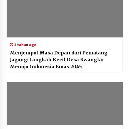
1 tahun ago
Menjemput Masa Depan dari Pematang
Jagung: Langkah Kecil Desa Kwangko
Menuju Indonesia Emas 2045