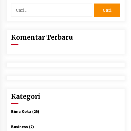
Cari
untuk:
Komentar Terbaru
Kategori
Bima Kota
(25)
Business
(7)