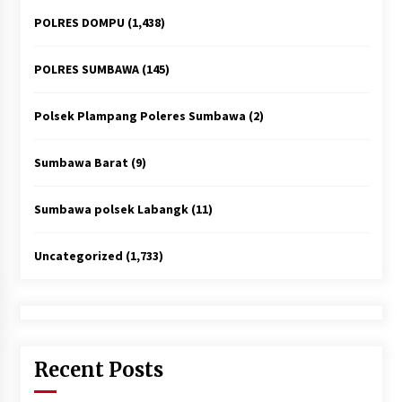
POLRES DOMPU
(1,438)
POLRES SUMBAWA
(145)
Polsek Plampang Poleres Sumbawa
(2)
Sumbawa Barat
(9)
Sumbawa polsek Labangk
(11)
Uncategorized
(1,733)
Recent Posts