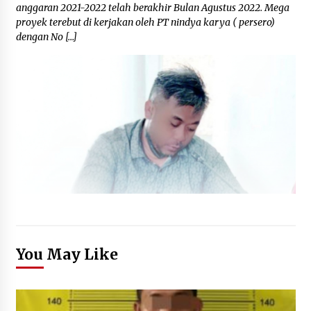
anggaran 2021-2022 telah berakhir Bulan Agustus 2022. Mega
proyek terebut di kerjakan oleh PT nindya karya ( persero)
dengan No […]
You May Like