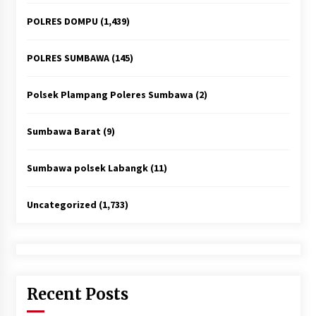
POLRES DOMPU
(1,439)
POLRES SUMBAWA
(145)
Polsek Plampang Poleres Sumbawa
(2)
Sumbawa Barat
(9)
Sumbawa polsek Labangk
(11)
Uncategorized
(1,733)
Recent Posts