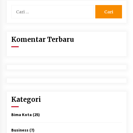
Cari
untuk:
Komentar Terbaru
Kategori
Bima Kota
(25)
Business
(7)