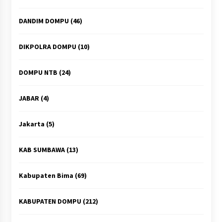
DANDIM DOMPU
(46)
DIKPOLRA DOMPU
(10)
DOMPU NTB
(24)
JABAR
(4)
Jakarta
(5)
KAB SUMBAWA
(13)
Kabupaten Bima
(69)
KABUPATEN DOMPU
(212)