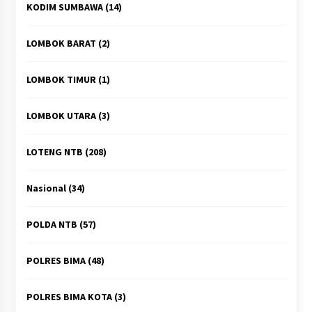
KODIM SUMBAWA
(14)
LOMBOK BARAT
(2)
LOMBOK TIMUR
(1)
LOMBOK UTARA
(3)
LOTENG NTB
(208)
Nasional
(34)
POLDA NTB
(57)
POLRES BIMA
(48)
POLRES BIMA KOTA
(3)