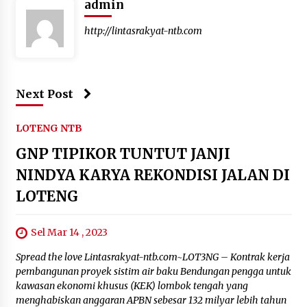
admin
http://lintasrakyat-ntb.com
Next Post
LOTENG NTB
GNP TIPIKOR TUNTUT JANJI
NINDYA KARYA REKONDISI JALAN DI
LOTENG
Sel Mar 14 , 2023
Spread the love Lintasrakyat-ntb.com~LOT3NG – Kontrak kerja
pembangunan proyek sistim air baku Bendungan pengga untuk
kawasan ekonomi khusus (KEK) lombok tengah yang
menghabiskan anggaran APBN sebesar 132 milyar lebih tahun