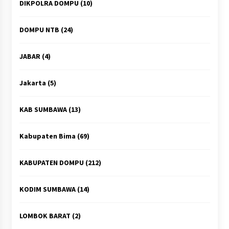
DIKPOLRA DOMPU
(10)
DOMPU NTB
(24)
JABAR
(4)
Jakarta
(5)
KAB SUMBAWA
(13)
Kabupaten Bima
(69)
KABUPATEN DOMPU
(212)
KODIM SUMBAWA
(14)
LOMBOK BARAT
(2)