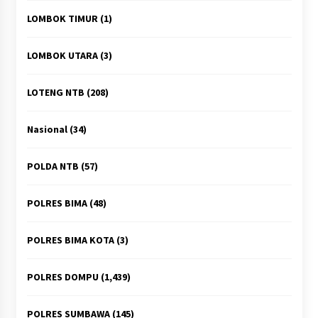
LOMBOK TIMUR
(1)
LOMBOK UTARA
(3)
LOTENG NTB
(208)
Nasional
(34)
POLDA NTB
(57)
POLRES BIMA
(48)
POLRES BIMA KOTA
(3)
POLRES DOMPU
(1,439)
POLRES SUMBAWA
(145)