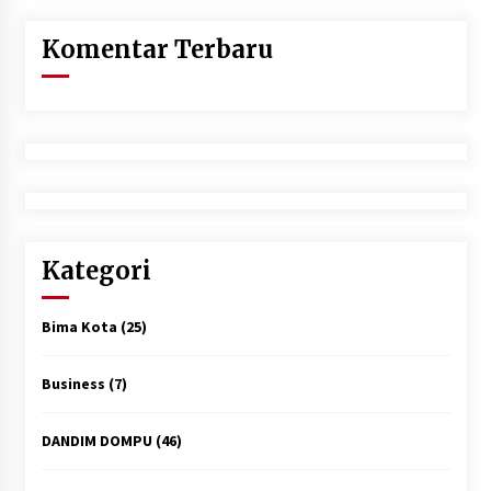
Komentar Terbaru
Kategori
Bima Kota
(25)
Business
(7)
DANDIM DOMPU
(46)