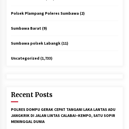
Polsek Plampang Poleres Sumbawa
(2)
Sumbawa Barat
(9)
Sumbawa polsek Labangk
(11)
Uncategorized
(1,733)
Recent Posts
POLRES DOMPU GERAK CEPAT TANGANI LAKA LANTAS ADU
JANGKRIK DI JALAN LINTAS CALABAI–KEMPO, SATU SOPIR
MENINGGAL DUNIA