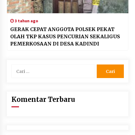
3 tahun ago
GERAK CEPAT ANGGOTA POLSEK PEKAT
OLAH TKP KASUS PENCURIAN SEKALIGUS
PEMERKOSAAN DI DESA KADINDI
Cari
untuk:
Komentar Terbaru