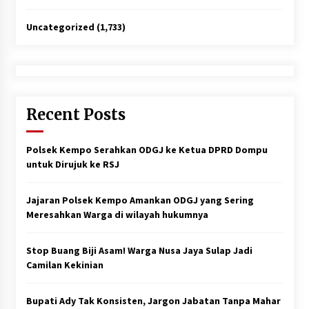
Uncategorized
(1,733)
Recent Posts
Polsek Kempo Serahkan ODGJ ke Ketua DPRD Dompu
untuk Dirujuk ke RSJ
Jajaran Polsek Kempo Amankan ODGJ yang Sering
Meresahkan Warga di wilayah hukumnya
Stop Buang Biji Asam! Warga Nusa Jaya Sulap Jadi
Camilan Kekinian
Bupati Ady Tak Konsisten, Jargon Jabatan Tanpa Mahar