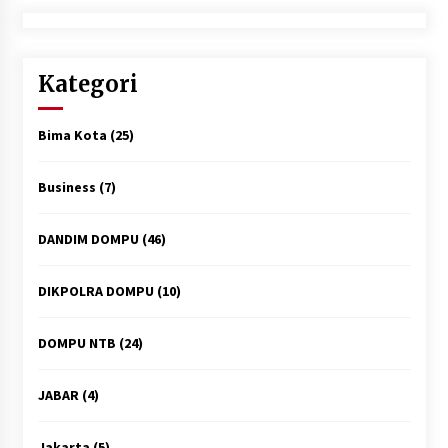
Kategori
Bima Kota
(25)
Business
(7)
DANDIM DOMPU
(46)
DIKPOLRA DOMPU
(10)
DOMPU NTB
(24)
JABAR
(4)
Jakarta
(5)