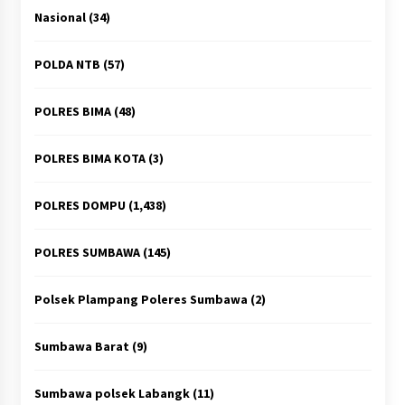
Nasional
(34)
POLDA NTB
(57)
POLRES BIMA
(48)
POLRES BIMA KOTA
(3)
POLRES DOMPU
(1,438)
POLRES SUMBAWA
(145)
Polsek Plampang Poleres Sumbawa
(2)
Sumbawa Barat
(9)
Sumbawa polsek Labangk
(11)