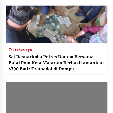
4 tahun ago
Sat Resnarkoba Polres Dompu Bersama
Balai Pom Kota Mataram Berhasil amankan
4790 Butir Tramadol di Dompu