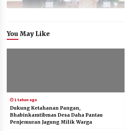
You May Like
1 tahun ago
Dukung Ketahanan Pangan,
Bhabinkamtibmas Desa Daha Pantau
Penjemuran Jagung Milik Warga