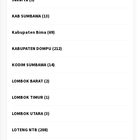
KAB SUMBAWA
(13)
Kabupaten Bima
(69)
KABUPATEN DOMPU
(212)
KODIM SUMBAWA
(14)
LOMBOK BARAT
(2)
LOMBOK TIMUR
(1)
LOMBOK UTARA
(3)
LOTENG NTB
(208)