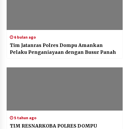
6 bulan ago
Tim Jatanras Polres Dompu Amankan
Pelaku Penganiayaan dengan Busur Panah
5 tahun ago
TIM RESNARKOBA POLRES DOMPU