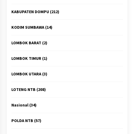
KABUPATEN DOMPU
(212)
KODIM SUMBAWA
(14)
LOMBOK BARAT
(2)
LOMBOK TIMUR
(1)
LOMBOK UTARA
(3)
LOTENG NTB
(208)
Nasional
(34)
POLDA NTB
(57)