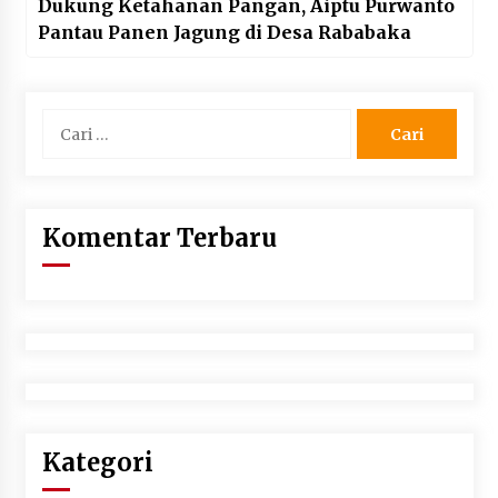
Dukung Ketahanan Pangan, Aiptu Purwanto
Pantau Panen Jagung di Desa Rababaka
Cari
untuk:
Komentar Terbaru
Kategori