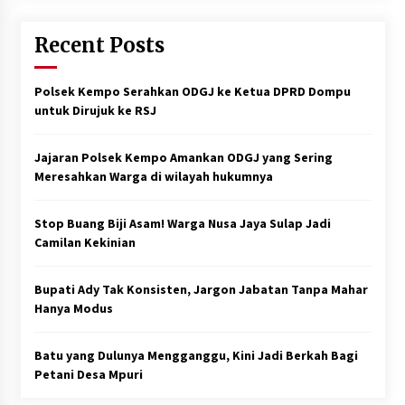
Recent Posts
Polsek Kempo Serahkan ODGJ ke Ketua DPRD Dompu
untuk Dirujuk ke RSJ
Jajaran Polsek Kempo Amankan ODGJ yang Sering
Meresahkan Warga di wilayah hukumnya
Stop Buang Biji Asam! Warga Nusa Jaya Sulap Jadi
Camilan Kekinian
Bupati Ady Tak Konsisten, Jargon Jabatan Tanpa Mahar
Hanya Modus
Batu yang Dulunya Mengganggu, Kini Jadi Berkah Bagi
Petani Desa Mpuri