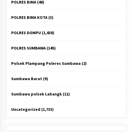
POLRES BIMA
(48)
POLRES BIMA KOTA
(3)
POLRES DOMPU
(1,438)
POLRES SUMBAWA
(145)
Polsek Plampang Poleres Sumbawa
(2)
Sumbawa Barat
(9)
Sumbawa polsek Labangk
(11)
Uncategorized
(1,733)