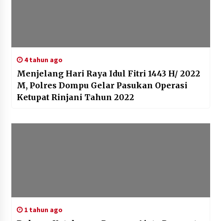
4 tahun ago
Menjelang Hari Raya Idul Fitri 1443 H/ 2022
M, Polres Dompu Gelar Pasukan Operasi
Ketupat Rinjani Tahun 2022
1 tahun ago