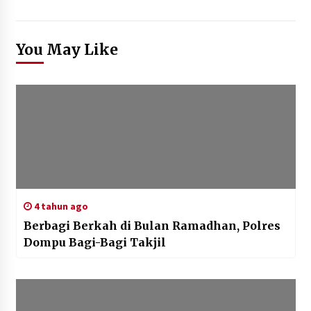
You May Like
4 tahun ago
Berbagi Berkah di Bulan Ramadhan, Polres
Dompu Bagi-Bagi Takjil