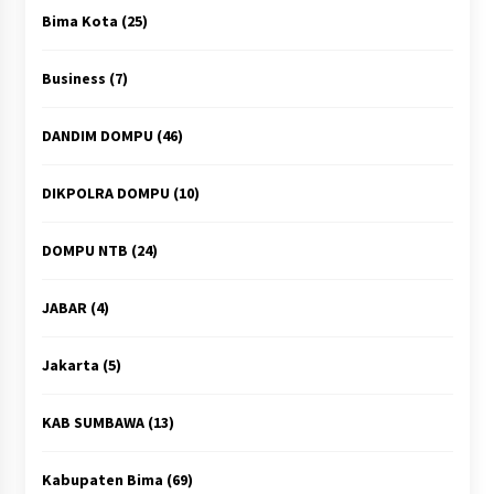
Bima Kota
(25)
Business
(7)
DANDIM DOMPU
(46)
DIKPOLRA DOMPU
(10)
DOMPU NTB
(24)
JABAR
(4)
Jakarta
(5)
KAB SUMBAWA
(13)
Kabupaten Bima
(69)