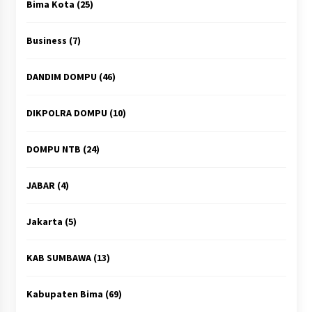
Bima Kota
(25)
Business
(7)
DANDIM DOMPU
(46)
DIKPOLRA DOMPU
(10)
DOMPU NTB
(24)
JABAR
(4)
Jakarta
(5)
KAB SUMBAWA
(13)
Kabupaten Bima
(69)