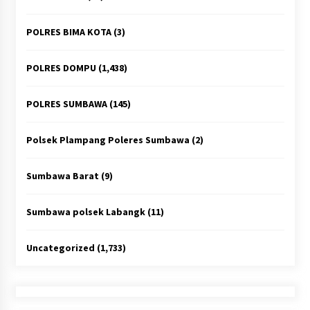
POLRES BIMA KOTA
(3)
POLRES DOMPU
(1,438)
POLRES SUMBAWA
(145)
Polsek Plampang Poleres Sumbawa
(2)
Sumbawa Barat
(9)
Sumbawa polsek Labangk
(11)
Uncategorized
(1,733)