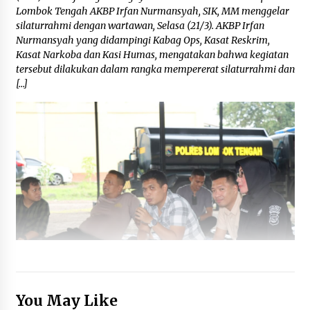
Lombok Tengah AKBP Irfan Nurmansyah, SIK, MM menggelar
silaturrahmi dengan wartawan, Selasa (21/3). AKBP Irfan
Nurmansyah yang didampingi Kabag Ops, Kasat Reskrim,
Kasat Narkoba dan Kasi Humas, mengatakan bahwa kegiatan
tersebut dilakukan dalam rangka mempererat silaturrahmi dan
[…]
You May Like