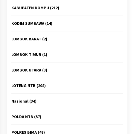
KABUPATEN DOMPU
(212)
KODIM SUMBAWA
(14)
LOMBOK BARAT
(2)
LOMBOK TIMUR
(1)
LOMBOK UTARA
(3)
LOTENG NTB
(208)
Nasional
(34)
POLDA NTB
(57)
POLRES BIMA
(48)