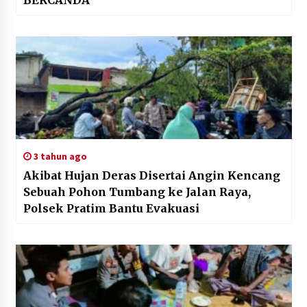
3 tahun ago
Akibat Hujan Deras Disertai Angin Kencang
Sebuah Pohon Tumbang ke Jalan Raya,
Polsek Pratim Bantu Evakuasi