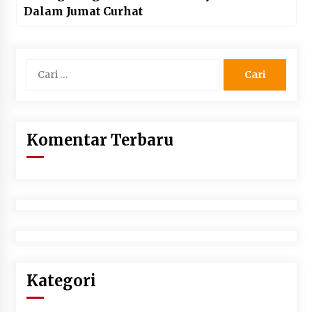
Dalam Jumat Curhat
Cari
untuk:
Komentar Terbaru
Kategori