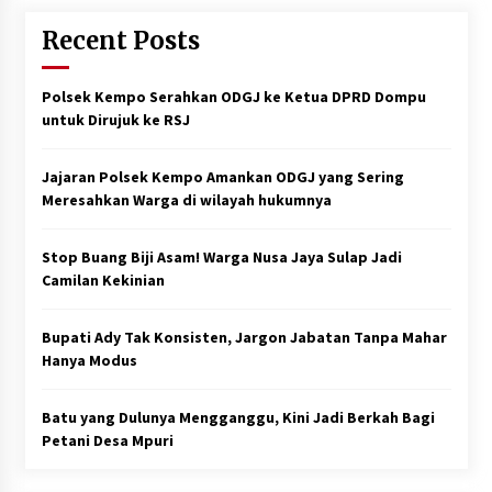
Recent Posts
Polsek Kempo Serahkan ODGJ ke Ketua DPRD Dompu
untuk Dirujuk ke RSJ
Jajaran Polsek Kempo Amankan ODGJ yang Sering
Meresahkan Warga di wilayah hukumnya
Stop Buang Biji Asam! Warga Nusa Jaya Sulap Jadi
Camilan Kekinian
Bupati Ady Tak Konsisten, Jargon Jabatan Tanpa Mahar
Hanya Modus
Batu yang Dulunya Mengganggu, Kini Jadi Berkah Bagi
Petani Desa Mpuri