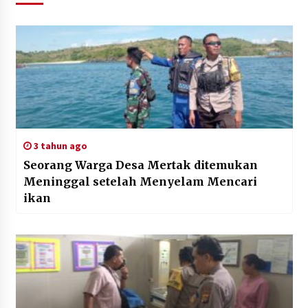
3 tahun ago
Seorang Warga Desa Mertak ditemukan
Meninggal setelah Menyelam Mencari
ikan