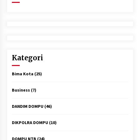
Kategori
Bima Kota
(25)
Business
(7)
DANDIM DOMPU
(46)
DIKPOLRA DOMPU
(10)
DOMPU NTB
(24)