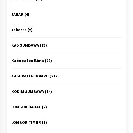
JABAR
(4)
Jakarta
(5)
KAB SUMBAWA
(13)
Kabupaten Bima
(69)
KABUPATEN DOMPU
(212)
KODIM SUMBAWA
(14)
LOMBOK BARAT
(2)
LOMBOK TIMUR
(1)