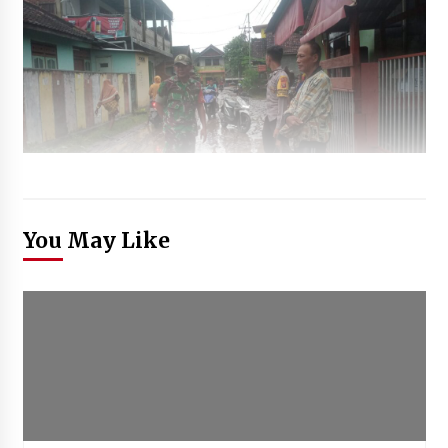
You May Like