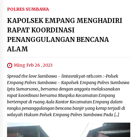
POLRES SUMBAWA
KAPOLSEK EMPANG MENGHADIRI
RAPAT KOORDINASI
PENANGGULANGAN BENCANA
ALAM
Ming Feb 26 , 2023
Spread the love Sumbawa ~ lintasrakyat-ntb.com :-Polsek
Empang Polres Sumbawa ~ Kapolsek Empang Polres Sumbawa
Iptu Sumarsono., bersama dengan anggota melaksanakan
rapat koordinasi bersama Muspika Kecamatan Empang
bertempat di ruang Aula Kantor Kecamatan Empang dalam
rangka penanggulangan bencana banjir yang kerap terjadi di
wilayah Hukum Polsek Empang Polres Sumbawa Pada […]