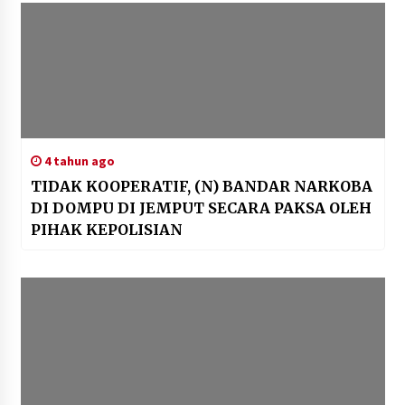
4 tahun ago
TIDAK KOOPERATIF, (N) BANDAR NARKOBA
DI DOMPU DI JEMPUT SECARA PAKSA OLEH
PIHAK KEPOLISIAN