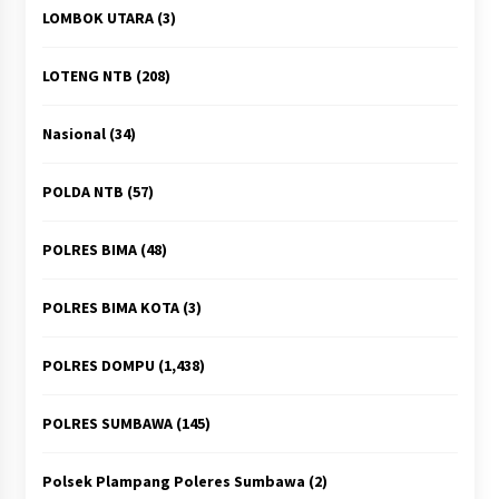
LOMBOK UTARA
(3)
LOTENG NTB
(208)
Nasional
(34)
POLDA NTB
(57)
POLRES BIMA
(48)
POLRES BIMA KOTA
(3)
POLRES DOMPU
(1,438)
POLRES SUMBAWA
(145)
Polsek Plampang Poleres Sumbawa
(2)