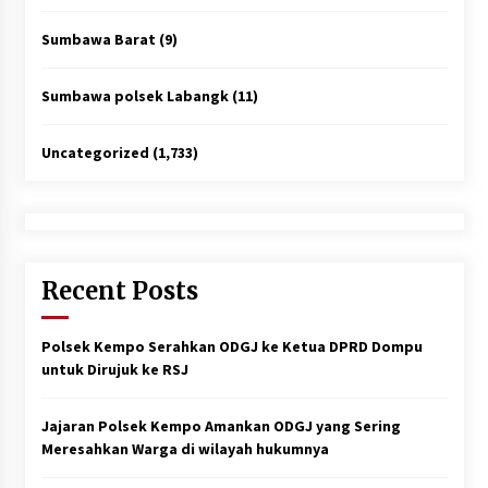
Sumbawa Barat
(9)
Sumbawa polsek Labangk
(11)
Uncategorized
(1,733)
Recent Posts
Polsek Kempo Serahkan ODGJ ke Ketua DPRD Dompu
untuk Dirujuk ke RSJ
Jajaran Polsek Kempo Amankan ODGJ yang Sering
Meresahkan Warga di wilayah hukumnya