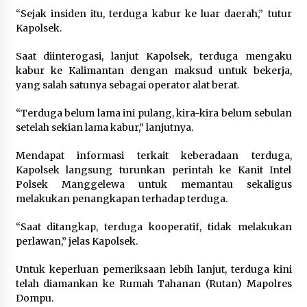
“Sejak insiden itu, terduga kabur ke luar daerah,” tutur
Kapolsek.
Saat diinterogasi, lanjut Kapolsek, terduga mengaku
kabur ke Kalimantan dengan maksud untuk bekerja,
yang salah satunya sebagai operator alat berat.
“Terduga belum lama ini pulang, kira-kira belum sebulan
setelah sekian lama kabur,” lanjutnya.
Mendapat informasi terkait keberadaan terduga,
Kapolsek langsung turunkan perintah ke Kanit Intel
Polsek Manggelewa untuk memantau sekaligus
melakukan penangkapan terhadap terduga.
“Saat ditangkap, terduga kooperatif, tidak melakukan
perlawan,” jelas Kapolsek.
Untuk keperluan pemeriksaan lebih lanjut, terduga kini
telah diamankan ke Rumah Tahanan (Rutan) Mapolres
Dompu.