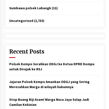
Sumbawa polsek Labangk
(11)
Uncategorized
(1,733)
Recent Posts
Polsek Kempo Serahkan ODGJ ke Ketua DPRD Dompu
untuk Dirujuk ke RSJ
Jajaran Polsek Kempo Amankan ODGJ yang Sering
Meresahkan Warga di wilayah hukumnya
Stop Buang Biji Asam! Warga Nusa Jaya Sulap Jadi
Camilan Kekinian