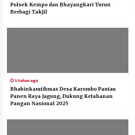
Polsek Kempo dan Bhayangkari Turun
Berbagi Takjil
1 tahun ago
Bhabinkamtibmas Desa Karombo Pantau
Panen Raya Jagung, Dukung Ketahanan
Pangan Nasional 2025