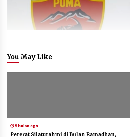
You May Like
5 bulan ago
Pererat Silaturahmi di Bulan Ramadhan,