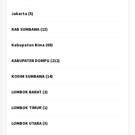
Jakarta
(5)
KAB SUMBAWA
(13)
Kabupaten Bima
(69)
KABUPATEN DOMPU
(212)
KODIM SUMBAWA
(14)
LOMBOK BARAT
(2)
LOMBOK TIMUR
(1)
LOMBOK UTARA
(3)