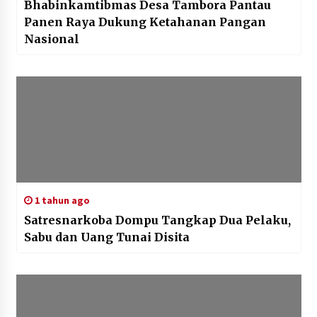
Bhabinkamtibmas Desa Tambora Pantau
Panen Raya Dukung Ketahanan Pangan
Nasional
1 tahun ago
Satresnarkoba Dompu Tangkap Dua Pelaku,
Sabu dan Uang Tunai Disita