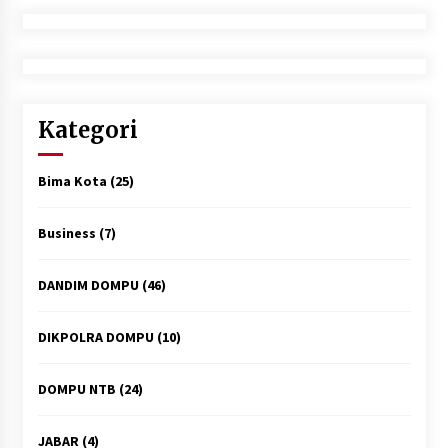
Kategori
Bima Kota
(25)
Business
(7)
DANDIM DOMPU
(46)
DIKPOLRA DOMPU
(10)
DOMPU NTB
(24)
JABAR
(4)