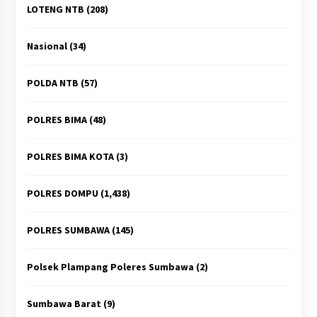
LOTENG NTB
(208)
Nasional
(34)
POLDA NTB
(57)
POLRES BIMA
(48)
POLRES BIMA KOTA
(3)
POLRES DOMPU
(1,438)
POLRES SUMBAWA
(145)
Polsek Plampang Poleres Sumbawa
(2)
Sumbawa Barat
(9)