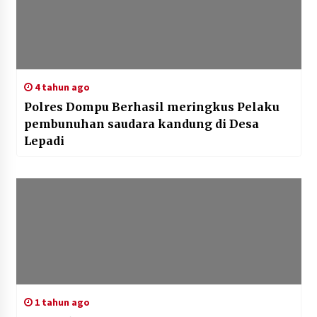
4 tahun ago
Polres Dompu Berhasil meringkus Pelaku
pembunuhan saudara kandung di Desa
Lepadi
1 tahun ago