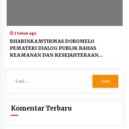
1 tahun ago
BHABINKAMTIBMAS DOROMELO
PEMATERI DIALOG PUBLIK BAHAS
KEAMANAN DAN KESEJAHTERAAN
MASYARAKAT
Cari
untuk:
Komentar Terbaru