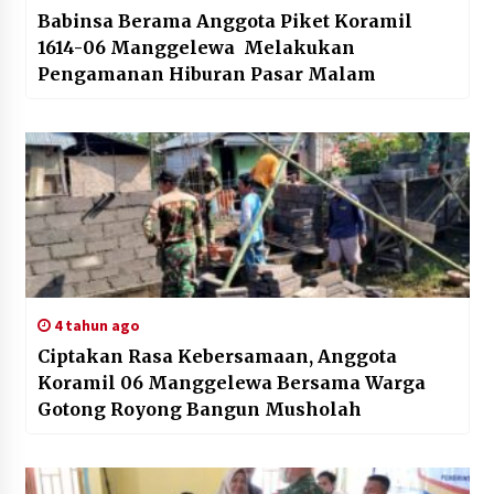
Babinsa Berama Anggota Piket Koramil
1614-06 Manggelewa Melakukan
Pengamanan Hiburan Pasar Malam
4 tahun ago
Ciptakan Rasa Kebersamaan, Anggota
Koramil 06 Manggelewa Bersama Warga
Gotong Royong Bangun Musholah