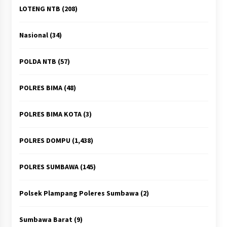
LOTENG NTB
(208)
Nasional
(34)
POLDA NTB
(57)
POLRES BIMA
(48)
POLRES BIMA KOTA
(3)
POLRES DOMPU
(1,438)
POLRES SUMBAWA
(145)
Polsek Plampang Poleres Sumbawa
(2)
Sumbawa Barat
(9)