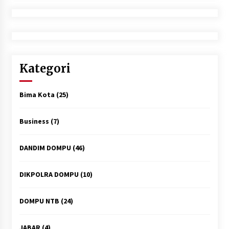
Kategori
Bima Kota
(25)
Business
(7)
DANDIM DOMPU
(46)
DIKPOLRA DOMPU
(10)
DOMPU NTB
(24)
JABAR
(4)