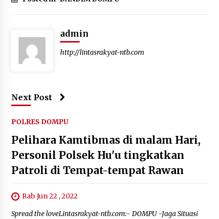
admin
http://lintasrakyat-ntb.com
Next Post
POLRES DOMPU
Pelihara Kamtibmas di malam Hari,
Personil Polsek Hu'u tingkatkan
Patroli di Tempat-tempat Rawan
Rab Jun 22 , 2022
Spread the loveLintasrakyat-ntb.com:- DOMPU -Jaga Situasi