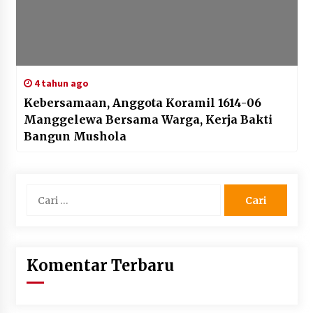
4 tahun ago
Kebersamaan, Anggota Koramil 1614-06
Manggelewa Bersama Warga, Kerja Bakti
Bangun Mushola
Cari
untuk:
Komentar Terbaru