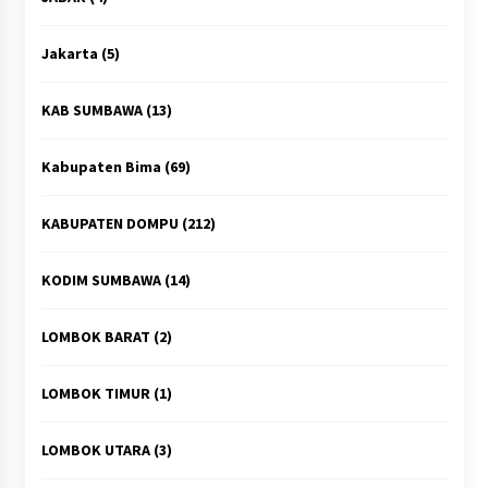
Jakarta
(5)
KAB SUMBAWA
(13)
Kabupaten Bima
(69)
KABUPATEN DOMPU
(212)
KODIM SUMBAWA
(14)
LOMBOK BARAT
(2)
LOMBOK TIMUR
(1)
LOMBOK UTARA
(3)