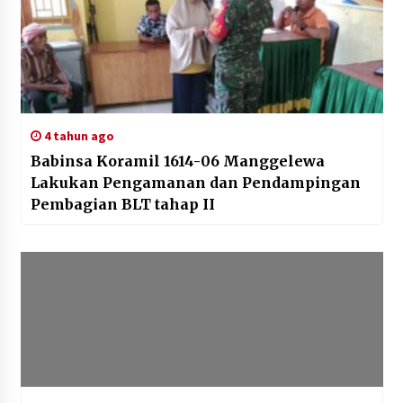
4 tahun ago
Babinsa Koramil 1614-06 Manggelewa
Lakukan Pengamanan dan Pendampingan
Pembagian BLT tahap II