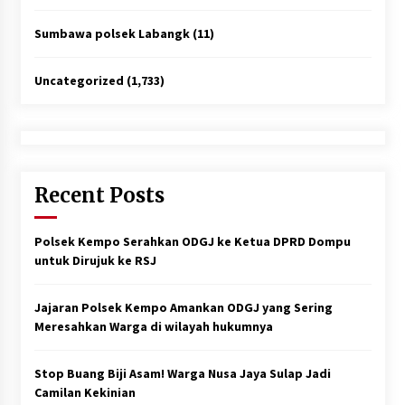
Sumbawa polsek Labangk
(11)
Uncategorized
(1,733)
Recent Posts
Polsek Kempo Serahkan ODGJ ke Ketua DPRD Dompu
untuk Dirujuk ke RSJ
Jajaran Polsek Kempo Amankan ODGJ yang Sering
Meresahkan Warga di wilayah hukumnya
Stop Buang Biji Asam! Warga Nusa Jaya Sulap Jadi
Camilan Kekinian