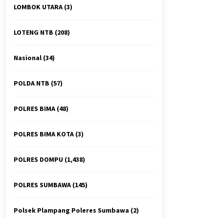
LOMBOK UTARA
(3)
LOTENG NTB
(208)
Nasional
(34)
POLDA NTB
(57)
POLRES BIMA
(48)
POLRES BIMA KOTA
(3)
POLRES DOMPU
(1,438)
POLRES SUMBAWA
(145)
Polsek Plampang Poleres Sumbawa
(2)