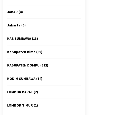
JABAR
(4)
Jakarta
(5)
KAB SUMBAWA
(13)
Kabupaten Bima
(69)
KABUPATEN DOMPU
(212)
KODIM SUMBAWA
(14)
LOMBOK BARAT
(2)
LOMBOK TIMUR
(1)