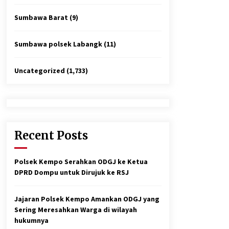
Sumbawa Barat
(9)
Sumbawa polsek Labangk
(11)
Uncategorized
(1,733)
Recent Posts
Polsek Kempo Serahkan ODGJ ke Ketua
DPRD Dompu untuk Dirujuk ke RSJ
Jajaran Polsek Kempo Amankan ODGJ yang
Sering Meresahkan Warga di wilayah
hukumnya