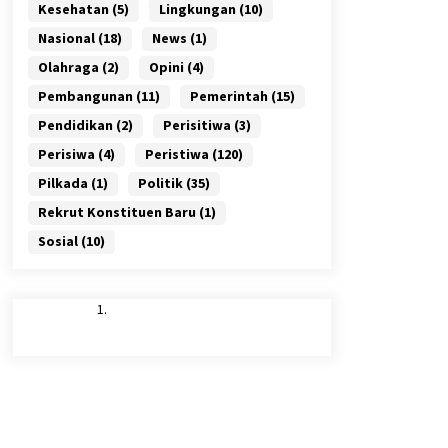
Kesehatan
(5)
Lingkungan
(10)
Nasional
(18)
News
(1)
Olahraga
(2)
Opini
(4)
Pembangunan
(11)
Pemerintah
(15)
Pendidikan
(2)
Perisitiwa
(3)
Perisiwa
(4)
Peristiwa
(120)
Pilkada
(1)
Politik
(35)
Rekrut Konstituen Baru
(1)
Sosial
(10)