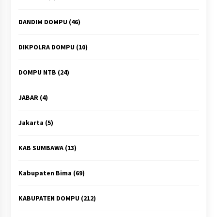
DANDIM DOMPU
(46)
DIKPOLRA DOMPU
(10)
DOMPU NTB
(24)
JABAR
(4)
Jakarta
(5)
KAB SUMBAWA
(13)
Kabupaten Bima
(69)
KABUPATEN DOMPU
(212)