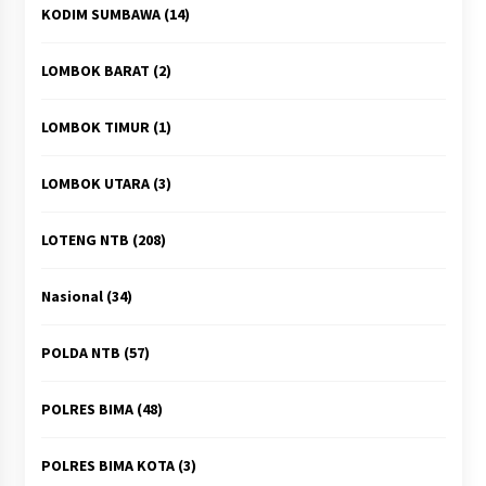
KODIM SUMBAWA
(14)
LOMBOK BARAT
(2)
LOMBOK TIMUR
(1)
LOMBOK UTARA
(3)
LOTENG NTB
(208)
Nasional
(34)
POLDA NTB
(57)
POLRES BIMA
(48)
POLRES BIMA KOTA
(3)