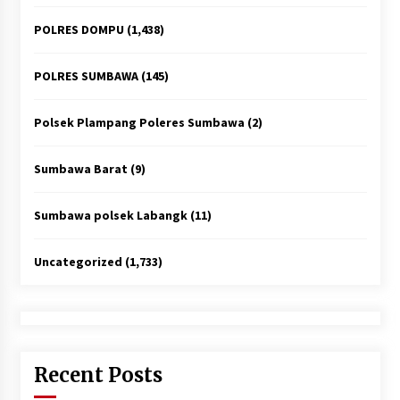
POLRES DOMPU
(1,438)
POLRES SUMBAWA
(145)
Polsek Plampang Poleres Sumbawa
(2)
Sumbawa Barat
(9)
Sumbawa polsek Labangk
(11)
Uncategorized
(1,733)
Recent Posts