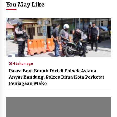
You May Like
4 tahun ago
Pasca Bom Bunuh Diri di Polsek Astana
Anyar Bandung, Polres Bima Kota Perketat
Penjagaan Mako