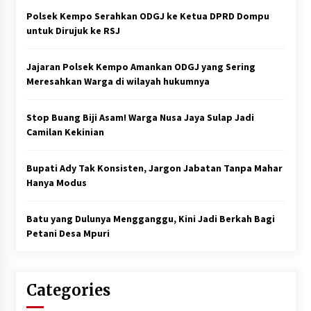
Polsek Kempo Serahkan ODGJ ke Ketua DPRD Dompu
untuk Dirujuk ke RSJ
Jajaran Polsek Kempo Amankan ODGJ yang Sering
Meresahkan Warga di wilayah hukumnya
Stop Buang Biji Asam! Warga Nusa Jaya Sulap Jadi
Camilan Kekinian
Bupati Ady Tak Konsisten, Jargon Jabatan Tanpa Mahar
Hanya Modus
Batu yang Dulunya Mengganggu, Kini Jadi Berkah Bagi
Petani Desa Mpuri
Categories