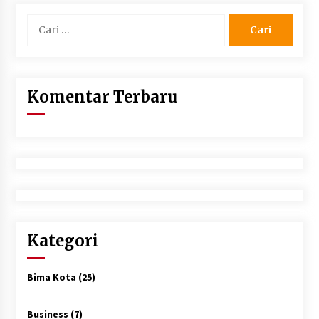
Cari
untuk:
Komentar Terbaru
Kategori
Bima Kota
(25)
Business
(7)