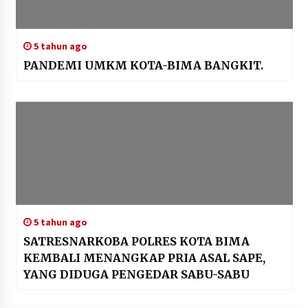
5 tahun ago
PANDEMI UMKM KOTA-BIMA BANGKIT.
5 tahun ago
SATRESNARKOBA POLRES KOTA BIMA
KEMBALI MENANGKAP PRIA ASAL SAPE,
YANG DIDUGA PENGEDAR SABU-SABU