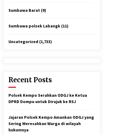
Sumbawa Barat
(9)
Sumbawa polsek Labangk
(11)
Uncategorized
(1,733)
Recent Posts
Polsek Kempo Serahkan ODGJ ke Ketua
DPRD Dompu untuk Dirujuk ke RSJ
Jajaran Polsek Kempo Amankan ODGJ yang
Sering Meresahkan Warga di wilayah
hukumnya