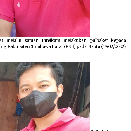
t melalui satuan Intelkam melakukan pulbaket kepada
ng Kabupaten Sumbawa Barat (KSB) pada, Sabtu (19/02/2022)