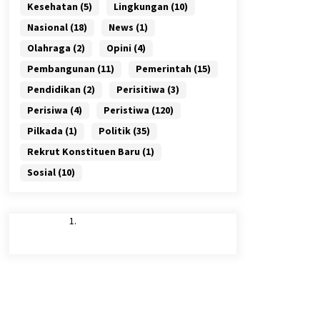
Kesehatan
(5)
Lingkungan
(10)
Nasional
(18)
News
(1)
Olahraga
(2)
Opini
(4)
Pembangunan
(11)
Pemerintah
(15)
Pendidikan
(2)
Perisitiwa
(3)
Perisiwa
(4)
Peristiwa
(120)
Pilkada
(1)
Politik
(35)
Rekrut Konstituen Baru
(1)
Sosial
(10)