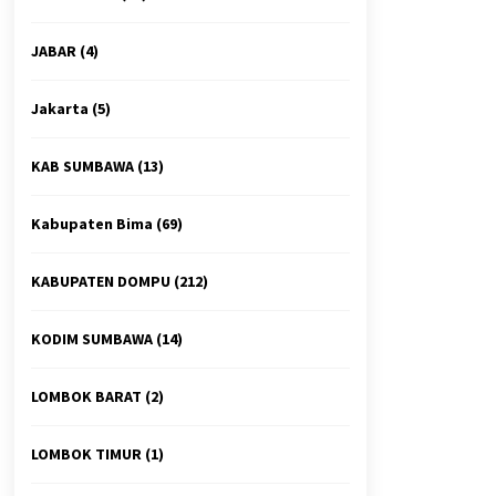
JABAR
(4)
Jakarta
(5)
KAB SUMBAWA
(13)
Kabupaten Bima
(69)
KABUPATEN DOMPU
(212)
KODIM SUMBAWA
(14)
LOMBOK BARAT
(2)
LOMBOK TIMUR
(1)