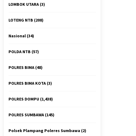
LOMBOK UTARA
(3)
LOTENG NTB
(208)
Nasional
(34)
POLDA NTB
(57)
POLRES BIMA
(48)
POLRES BIMA KOTA
(3)
POLRES DOMPU
(1,438)
POLRES SUMBAWA
(145)
Polsek Plampang Poleres Sumbawa
(2)