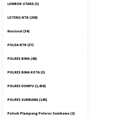
LOMBOK UTARA
(3)
LOTENG NTB
(208)
Nasional
(34)
POLDA NTB
(57)
POLRES BIMA
(48)
POLRES BIMA KOTA
(3)
POLRES DOMPU
(1,438)
POLRES SUMBAWA
(145)
Polsek Plampang Poleres Sumbawa
(2)