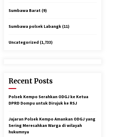
Sumbawa Barat
(9)
Sumbawa polsek Labangk
(11)
Uncategorized
(1,733)
Recent Posts
Polsek Kempo Serahkan ODGJ ke Ketua
DPRD Dompu untuk Dirujuk ke RSJ
Jajaran Polsek Kempo Amankan ODGJ yang
Sering Meresahkan Warga di wilayah
hukumnya