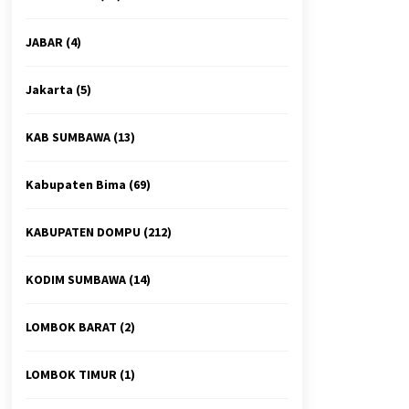
JABAR
(4)
Jakarta
(5)
KAB SUMBAWA
(13)
Kabupaten Bima
(69)
KABUPATEN DOMPU
(212)
KODIM SUMBAWA
(14)
LOMBOK BARAT
(2)
LOMBOK TIMUR
(1)