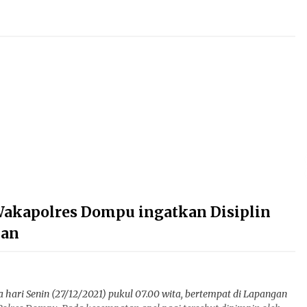
 Wakapolres Dompu ingatkan Disiplin
kan
 hari Senin (27/12/2021) pukul 07.00 wita, bertempat di Lapangan