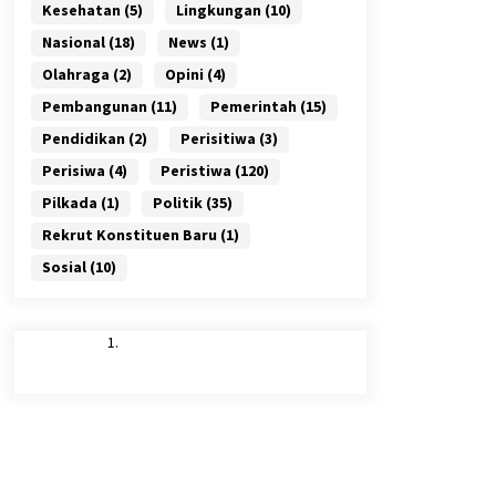
Kesehatan
(5)
Lingkungan
(10)
Nasional
(18)
News
(1)
Olahraga
(2)
Opini
(4)
Pembangunan
(11)
Pemerintah
(15)
Pendidikan
(2)
Perisitiwa
(3)
Perisiwa
(4)
Peristiwa
(120)
Pilkada
(1)
Politik
(35)
Rekrut Konstituen Baru
(1)
Sosial
(10)