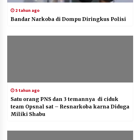
2 tahun ago
Bandar Narkoba di Dompu Diringkus Polisi
5 tahun ago
Satu orang PNS dan 3 temannya di ciduk
team Opsnal sat – Resnarkoba karna Diduga
Miliki Shabu