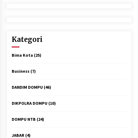
Kategori
Bima Kota
(25)
Business
(7)
DANDIM DOMPU
(46)
DIKPOLRA DOMPU
(10)
DOMPU NTB
(24)
JABAR
(4)