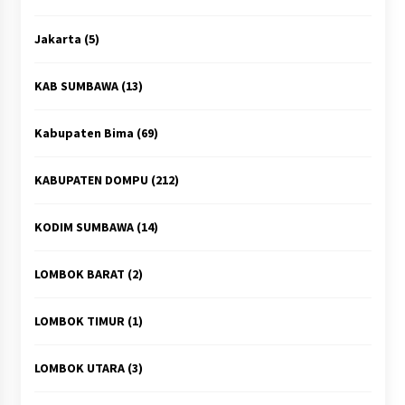
Jakarta
(5)
KAB SUMBAWA
(13)
Kabupaten Bima
(69)
KABUPATEN DOMPU
(212)
KODIM SUMBAWA
(14)
LOMBOK BARAT
(2)
LOMBOK TIMUR
(1)
LOMBOK UTARA
(3)