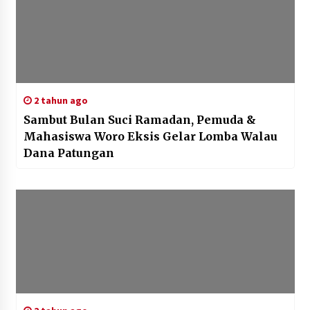
2 tahun ago
Sambut Bulan Suci Ramadan, Pemuda &
Mahasiswa Woro Eksis Gelar Lomba Walau
Dana Patungan