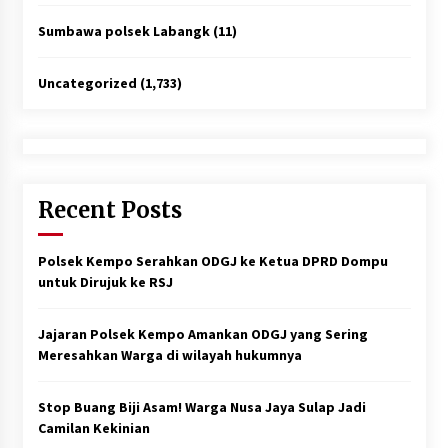
Sumbawa polsek Labangk
(11)
Uncategorized
(1,733)
Recent Posts
Polsek Kempo Serahkan ODGJ ke Ketua DPRD Dompu
untuk Dirujuk ke RSJ
Jajaran Polsek Kempo Amankan ODGJ yang Sering
Meresahkan Warga di wilayah hukumnya
Stop Buang Biji Asam! Warga Nusa Jaya Sulap Jadi
Camilan Kekinian