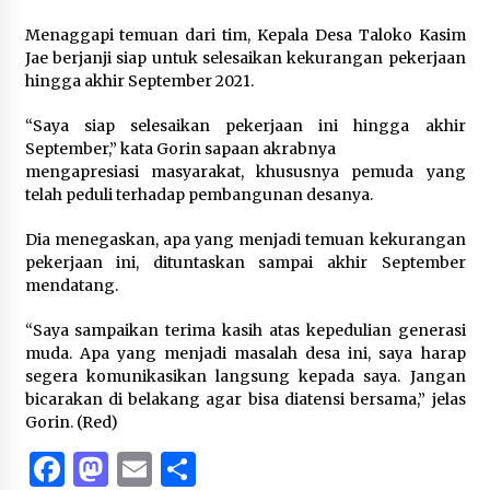
Menaggapi temuan dari tim, Kepala Desa Taloko Kasim
Jae berjanji siap untuk selesaikan kekurangan pekerjaan
hingga akhir September 2021.
“Saya siap selesaikan pekerjaan ini hingga akhir
September,” kata Gorin sapaan akrabnya
mengapresiasi masyarakat, khususnya pemuda yang
telah peduli terhadap pembangunan desanya.
Dia menegaskan, apa yang menjadi temuan kekurangan
pekerjaan ini, dituntaskan sampai akhir September
mendatang.
“Saya sampaikan terima kasih atas kepedulian generasi
muda. Apa yang menjadi masalah desa ini, saya harap
segera komunikasikan langsung kepada saya. Jangan
bicarakan di belakang agar bisa diatensi bersama,” jelas
Gorin. (Red)
Facebook
Mastodon
Email
Share