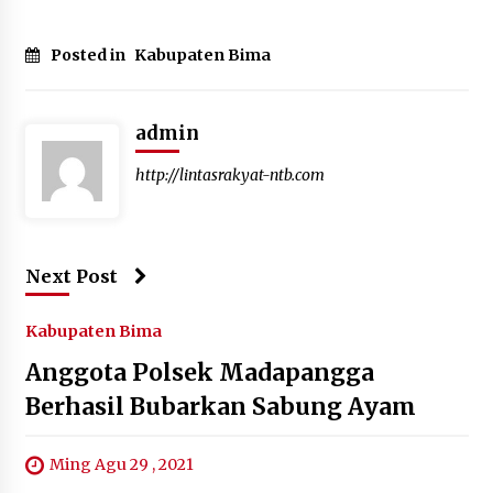
Posted in
Kabupaten Bima
admin
http://lintasrakyat-ntb.com
Next Post
Kabupaten Bima
Anggota Polsek Madapangga
Berhasil Bubarkan Sabung Ayam
Ming Agu 29 , 2021