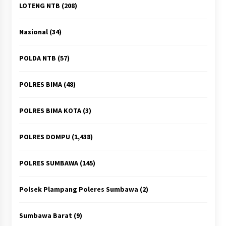
LOTENG NTB
(208)
Nasional
(34)
POLDA NTB
(57)
POLRES BIMA
(48)
POLRES BIMA KOTA
(3)
POLRES DOMPU
(1,438)
POLRES SUMBAWA
(145)
Polsek Plampang Poleres Sumbawa
(2)
Sumbawa Barat
(9)