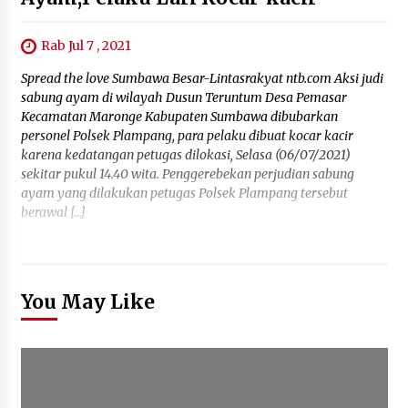
Rab Jul 7 , 2021
Spread the love Sumbawa Besar-Lintasrakyat ntb.com Aksi judi
sabung ayam di wilayah Dusun Teruntum Desa Pemasar
Kecamatan Maronge Kabupaten Sumbawa dibubarkan
personel Polsek Plampang, para pelaku dibuat kocar kacir
karena kedatangan petugas dilokasi, Selasa (06/07/2021)
sekitar pukul 14.40 wita. Penggerebekan perjudian sabung
ayam yang dilakukan petugas Polsek Plampang tersebut
berawal […]
You May Like