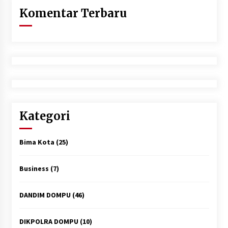
Komentar Terbaru
Kategori
Bima Kota
(25)
Business
(7)
DANDIM DOMPU
(46)
DIKPOLRA DOMPU
(10)