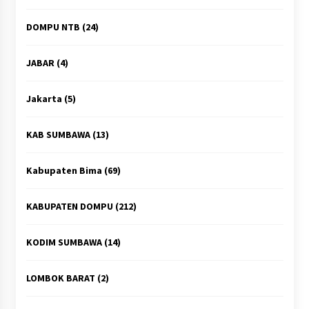
DOMPU NTB
(24)
JABAR
(4)
Jakarta
(5)
KAB SUMBAWA
(13)
Kabupaten Bima
(69)
KABUPATEN DOMPU
(212)
KODIM SUMBAWA
(14)
LOMBOK BARAT
(2)