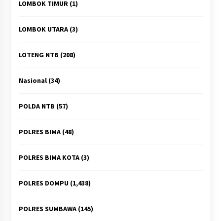
LOMBOK TIMUR
(1)
LOMBOK UTARA
(3)
LOTENG NTB
(208)
Nasional
(34)
POLDA NTB
(57)
POLRES BIMA
(48)
POLRES BIMA KOTA
(3)
POLRES DOMPU
(1,438)
POLRES SUMBAWA
(145)