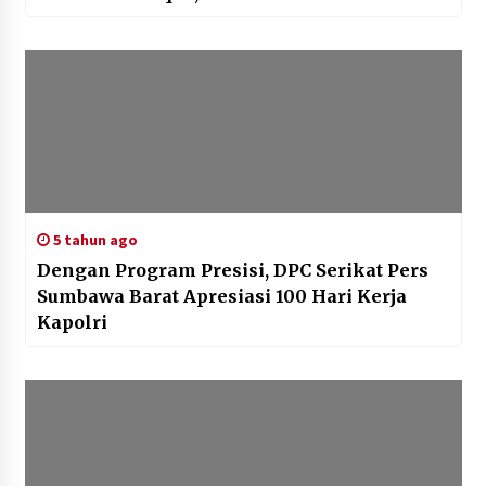
5 tahun ago
Dengan Program Presisi, DPC Serikat Pers
Sumbawa Barat Apresiasi 100 Hari Kerja
Kapolri