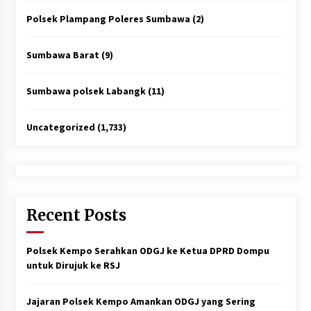
Polsek Plampang Poleres Sumbawa
(2)
Sumbawa Barat
(9)
Sumbawa polsek Labangk
(11)
Uncategorized
(1,733)
Recent Posts
Polsek Kempo Serahkan ODGJ ke Ketua DPRD Dompu
untuk Dirujuk ke RSJ
Jajaran Polsek Kempo Amankan ODGJ yang Sering