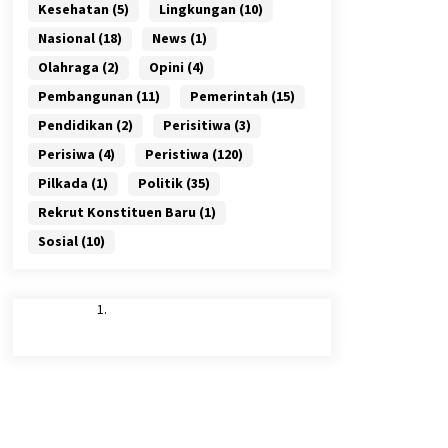
Kesehatan
(5)
Lingkungan
(10)
Nasional
(18)
News
(1)
Olahraga
(2)
Opini
(4)
Pembangunan
(11)
Pemerintah
(15)
Pendidikan
(2)
Perisitiwa
(3)
Perisiwa
(4)
Peristiwa
(120)
Pilkada
(1)
Politik
(35)
Rekrut Konstituen Baru
(1)
Sosial
(10)