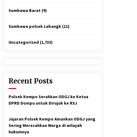
Sumbawa Barat
(9)
Sumbawa polsek Labangk
(11)
Uncategorized
(1,733)
Recent Posts
Polsek Kempo Serahkan ODGJ ke Ketua
DPRD Dompu untuk Dirujuk ke RSJ
Jajaran Polsek Kempo Amankan ODGJ yang
Sering Meresahkan Warga di wilayah
hukumnya