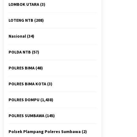
LOMBOK UTARA
(3)
LOTENG NTB
(208)
Nasional
(34)
POLDA NTB
(57)
POLRES BIMA
(48)
POLRES BIMA KOTA
(3)
POLRES DOMPU
(1,438)
POLRES SUMBAWA
(145)
Polsek Plampang Poleres Sumbawa
(2)