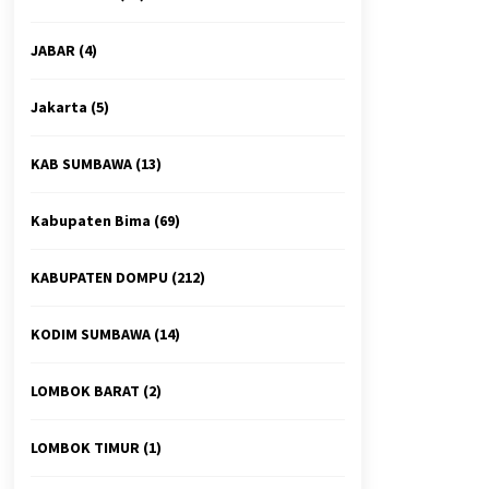
JABAR
(4)
Jakarta
(5)
KAB SUMBAWA
(13)
Kabupaten Bima
(69)
KABUPATEN DOMPU
(212)
KODIM SUMBAWA
(14)
LOMBOK BARAT
(2)
LOMBOK TIMUR
(1)