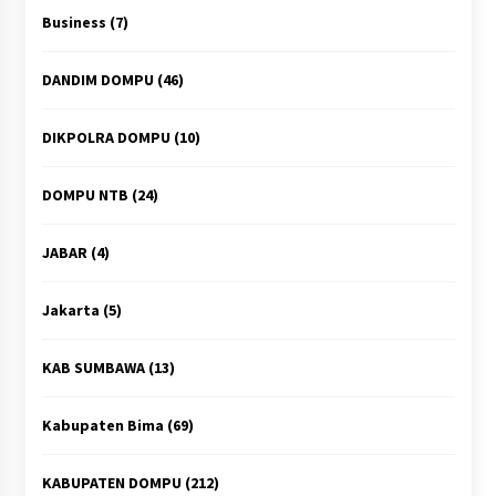
Business
(7)
DANDIM DOMPU
(46)
DIKPOLRA DOMPU
(10)
DOMPU NTB
(24)
JABAR
(4)
Jakarta
(5)
KAB SUMBAWA
(13)
Kabupaten Bima
(69)
KABUPATEN DOMPU
(212)