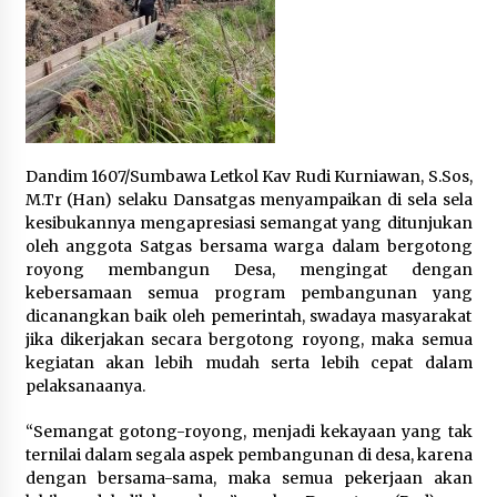
Dandim 1607/Sumbawa Letkol Kav Rudi Kurniawan, S.Sos,
M.Tr (Han) selaku Dansatgas menyampaikan di sela sela
kesibukannya mengapresiasi semangat yang ditunjukan
oleh anggota Satgas bersama warga dalam bergotong
royong membangun Desa, mengingat dengan
kebersamaan semua program pembangunan yang
dicanangkan baik oleh pemerintah, swadaya masyarakat
jika dikerjakan secara bergotong royong, maka semua
kegiatan akan lebih mudah serta lebih cepat dalam
pelaksanaanya.
“Semangat gotong-royong, menjadi kekayaan yang tak
ternilai dalam segala aspek pembangunan di desa, karena
dengan bersama-sama, maka semua pekerjaan akan