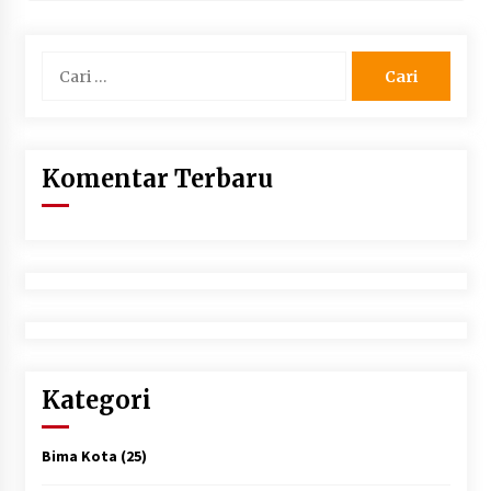
Cari
untuk:
Komentar Terbaru
Kategori
Bima Kota
(25)