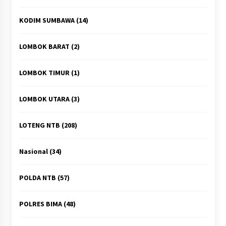
KODIM SUMBAWA
(14)
LOMBOK BARAT
(2)
LOMBOK TIMUR
(1)
LOMBOK UTARA
(3)
LOTENG NTB
(208)
Nasional
(34)
POLDA NTB
(57)
POLRES BIMA
(48)