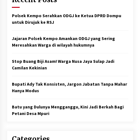
Polsek Kempo Serahkan ODGJ ke Ketua DPRD Dompu
untuk Dirujuk ke RSJ
Jajaran Polsek Kempo Amankan ODGJ yang Sering
Meresahkan Warga di wilayah hukumnya
Stop Buang Biji Asam! Warga Nusa Jaya Sulap Jadi
Camilan Kekinian
Bupati Ady Tak Konsisten, Jargon Jabatan Tanpa Mahar
Hanya Modus
Batu yang Dulunya Mengganggu, Kini Jadi Berkah Bagi
Petani Desa Mpuri
Categories