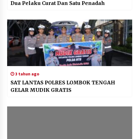
Dua Pelaku Curat Dan Satu Penadah
3 tahun ago
SAT LANTAS POLRES LOMBOK TENGAH
GELAR MUDIK GRATIS