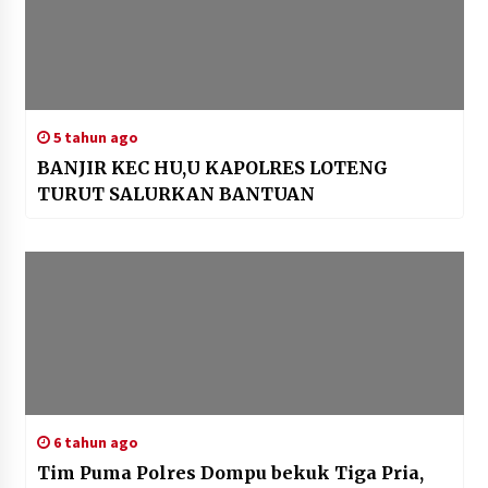
5 tahun ago
BANJIR KEC HU,U KAPOLRES LOTENG
TURUT SALURKAN BANTUAN
6 tahun ago
Tim Puma Polres Dompu bekuk Tiga Pria,