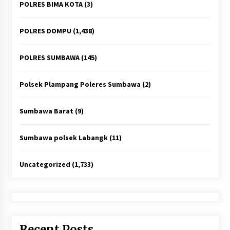
POLRES BIMA KOTA
(3)
POLRES DOMPU
(1,438)
POLRES SUMBAWA
(145)
Polsek Plampang Poleres Sumbawa
(2)
Sumbawa Barat
(9)
Sumbawa polsek Labangk
(11)
Uncategorized
(1,733)
Recent Posts