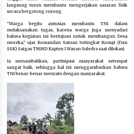
langsung turun membantu mengerjakan sasaran fisik
secara bergotong royong.
“Warga begitu antusias membantu TNI dalam
melaksanakan tugas, karena warga juga menyadari
bahwa kegiatan ini bertujuan untuk membangun Desa
mereka,” ujar Komandan Satuan Setingkat Kompi (Dan
SSK) Satgas TMMD Kapten I Wayan Suledra saat dilokasi.
Ia menambahkan, partisipasi masyarakat setempat
sangat baik, sehingga hal ini menggambarkan bahwa
TNI benar-benar menyatu dengan masyarakat.