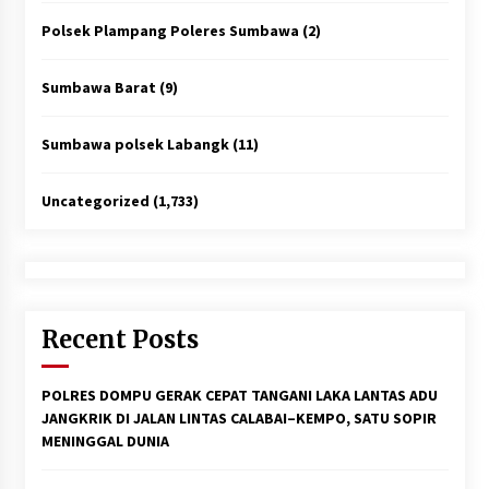
Polsek Plampang Poleres Sumbawa
(2)
Sumbawa Barat
(9)
Sumbawa polsek Labangk
(11)
Uncategorized
(1,733)
Recent Posts
POLRES DOMPU GERAK CEPAT TANGANI LAKA LANTAS ADU
JANGKRIK DI JALAN LINTAS CALABAI–KEMPO, SATU SOPIR
MENINGGAL DUNIA