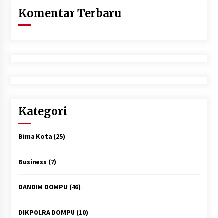
Komentar Terbaru
Kategori
Bima Kota
(25)
Business
(7)
DANDIM DOMPU
(46)
DIKPOLRA DOMPU
(10)