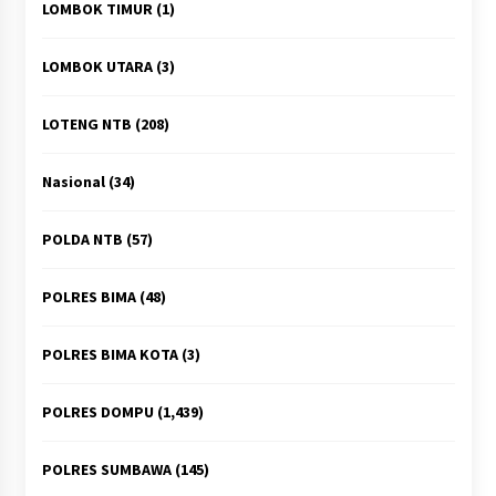
LOMBOK TIMUR
(1)
LOMBOK UTARA
(3)
LOTENG NTB
(208)
Nasional
(34)
POLDA NTB
(57)
POLRES BIMA
(48)
POLRES BIMA KOTA
(3)
POLRES DOMPU
(1,439)
POLRES SUMBAWA
(145)