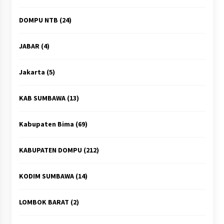
DOMPU NTB
(24)
JABAR
(4)
Jakarta
(5)
KAB SUMBAWA
(13)
Kabupaten Bima
(69)
KABUPATEN DOMPU
(212)
KODIM SUMBAWA
(14)
LOMBOK BARAT
(2)