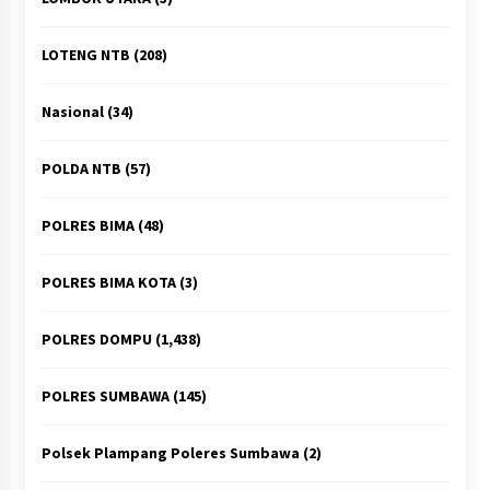
LOTENG NTB
(208)
Nasional
(34)
POLDA NTB
(57)
POLRES BIMA
(48)
POLRES BIMA KOTA
(3)
POLRES DOMPU
(1,438)
POLRES SUMBAWA
(145)
Polsek Plampang Poleres Sumbawa
(2)