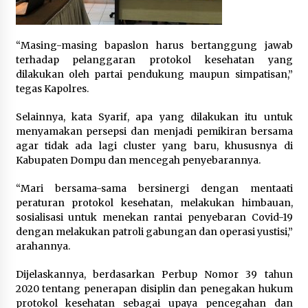
“Masing-masing bapaslon harus bertanggung jawab
terhadap pelanggaran protokol kesehatan yang
dilakukan oleh partai pendukung maupun simpatisan,”
tegas Kapolres.
Selainnya, kata Syarif, apa yang dilakukan itu untuk
menyamakan persepsi dan menjadi pemikiran bersama
agar tidak ada lagi cluster yang baru, khususnya di
Kabupaten Dompu dan mencegah penyebarannya.
“Mari bersama-sama bersinergi dengan mentaati
peraturan protokol kesehatan, melakukan himbauan,
sosialisasi untuk menekan rantai penyebaran Covid-19
dengan melakukan patroli gabungan dan operasi yustisi,”
arahannya.
Dijelaskannya, berdasarkan Perbup Nomor 39 tahun
2020 tentang penerapan disiplin dan penegakan hukum
protokol kesehatan sebagai upaya pencegahan dan