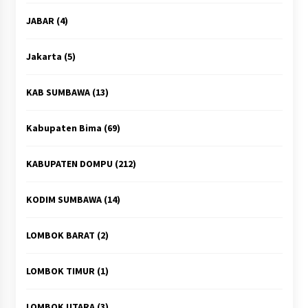
JABAR
(4)
Jakarta
(5)
KAB SUMBAWA
(13)
Kabupaten Bima
(69)
KABUPATEN DOMPU
(212)
KODIM SUMBAWA
(14)
LOMBOK BARAT
(2)
LOMBOK TIMUR
(1)
LOMBOK UTARA
(3)