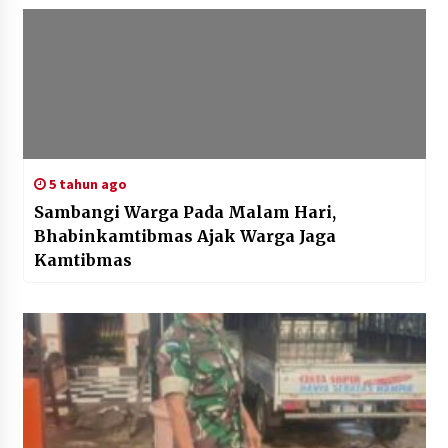
5 tahun ago
Sambangi Warga Pada Malam Hari,
Bhabinkamtibmas Ajak Warga Jaga
Kamtibmas