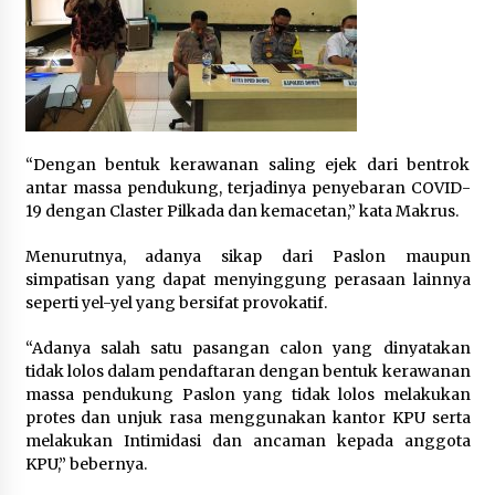
“Dengan bentuk kerawanan saling ejek dari bentrok
antar massa pendukung, terjadinya penyebaran COVID-
19 dengan Claster Pilkada dan kemacetan,” kata Makrus.
Menurutnya, adanya sikap dari Paslon maupun
simpatisan yang dapat menyinggung perasaan lainnya
seperti yel-yel yang bersifat provokatif.
“Adanya salah satu pasangan calon yang dinyatakan
tidak lolos dalam pendaftaran dengan bentuk kerawanan
massa pendukung Paslon yang tidak lolos melakukan
protes dan unjuk rasa menggunakan kantor KPU serta
melakukan Intimidasi dan ancaman kepada anggota
KPU,” bebernya.