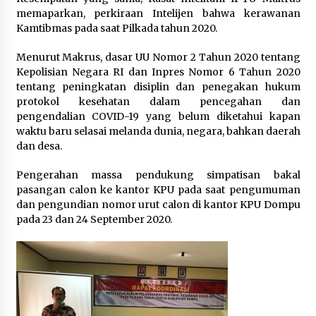
memaparkan, perkiraan Intelijen bahwa kerawanan
Kamtibmas pada saat Pilkada tahun 2020.
Menurut Makrus, dasar UU Nomor 2 Tahun 2020 tentang
Kepolisian Negara RI dan Inpres Nomor 6 Tahun 2020
tentang peningkatan disiplin dan penegakan hukum
protokol kesehatan dalam pencegahan dan
pengendalian COVID-19 yang belum diketahui kapan
waktu baru selasai melanda dunia, negara, bahkan daerah
dan desa.
Pengerahan massa pendukung simpatisan bakal
pasangan calon ke kantor KPU pada saat pengumuman
dan pengundian nomor urut calon di kantor KPU Dompu
pada 23 dan 24 September 2020.