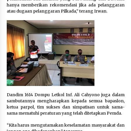
hanya memberikan rekomendasi jika ada pelanggaran
atau dugaan pelanggaran Pilkada,” terang Irwan.
Dandim 1614 Dompu Letkol Inf. Ali Cahyono juga dalam
sambutannya mengharapkan kepada semua bapaslon,
ketua parpol, tim sukses dan simpatisan untuk sama-
sama mematuhi peraturan yang telah ditetapkan Pemda.
“Kita harus mengutamakan keselamatan masyarakat dan