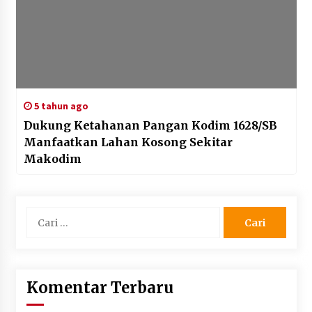
5 tahun ago
Dukung Ketahanan Pangan Kodim 1628/SB
Manfaatkan Lahan Kosong Sekitar
Makodim
Cari
untuk:
Komentar Terbaru