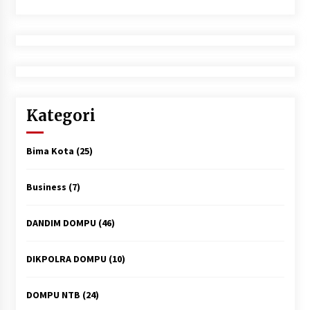
Kategori
Bima Kota
(25)
Business
(7)
DANDIM DOMPU
(46)
DIKPOLRA DOMPU
(10)
DOMPU NTB
(24)