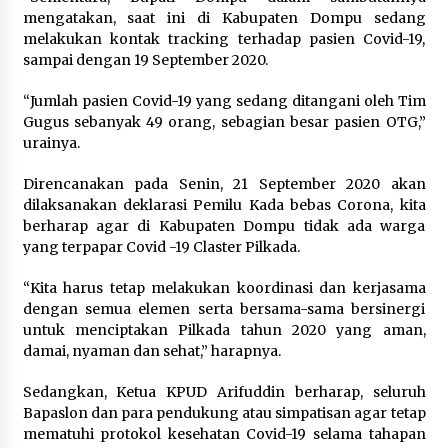
mengatakan, saat ini di Kabupaten Dompu sedang
melakukan kontak tracking terhadap pasien Covid-19,
sampai dengan 19 September 2020.
“Jumlah pasien Covid-19 yang sedang ditangani oleh Tim
Gugus sebanyak 49 orang, sebagian besar pasien OTG,”
urainya.
Direncanakan pada Senin, 21 September 2020 akan
dilaksanakan deklarasi Pemilu Kada bebas Corona, kita
berharap agar di Kabupaten Dompu tidak ada warga
yang terpapar Covid -19 Claster Pilkada.
“Kita harus tetap melakukan koordinasi dan kerjasama
dengan semua elemen serta bersama-sama bersinergi
untuk menciptakan Pilkada tahun 2020 yang aman,
damai, nyaman dan sehat,” harapnya.
Sedangkan, Ketua KPUD Arifuddin berharap, seluruh
Bapaslon dan para pendukung atau simpatisan agar tetap
mematuhi protokol kesehatan Covid-19 selama tahapan