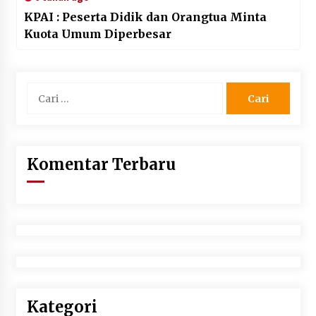
KPAI : Peserta Didik dan Orangtua Minta
Kuota Umum Diperbesar
Cari
untuk:
Komentar Terbaru
Kategori