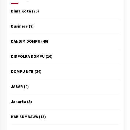
Bima Kota
(25)
Business
(7)
DANDIM DOMPU
(46)
DIKPOLRA DOMPU
(10)
DOMPU NTB
(24)
JABAR
(4)
Jakarta
(5)
KAB SUMBAWA
(13)