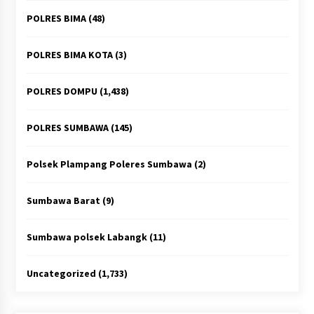
POLRES BIMA
(48)
POLRES BIMA KOTA
(3)
POLRES DOMPU
(1,438)
POLRES SUMBAWA
(145)
Polsek Plampang Poleres Sumbawa
(2)
Sumbawa Barat
(9)
Sumbawa polsek Labangk
(11)
Uncategorized
(1,733)