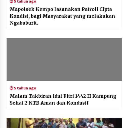
5 tahun ago
Mapolsek Kempo lasanakan Patroli Cipta
Kondisi, bagi Masyarakat yang melakukan
Ngabuburit.
5 tahun ago
Malam Takbiran Idul Fitri 1442 H Kampung
Sehat 2 NTB Aman dan Kondusif