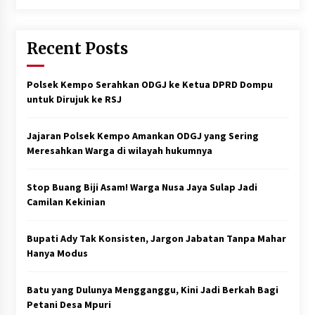
Recent Posts
Polsek Kempo Serahkan ODGJ ke Ketua DPRD Dompu
untuk Dirujuk ke RSJ
Jajaran Polsek Kempo Amankan ODGJ yang Sering
Meresahkan Warga di wilayah hukumnya
Stop Buang Biji Asam! Warga Nusa Jaya Sulap Jadi
Camilan Kekinian
Bupati Ady Tak Konsisten, Jargon Jabatan Tanpa Mahar
Hanya Modus
Batu yang Dulunya Mengganggu, Kini Jadi Berkah Bagi
Petani Desa Mpuri