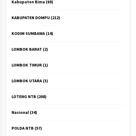
Kabupaten Bima
(69)
KABUPATEN DOMPU
(212)
KODIM SUMBAWA
(14)
LOMBOK BARAT
(2)
LOMBOK TIMUR
(1)
LOMBOK UTARA
(3)
LOTENG NTB
(208)
Nasional
(34)
POLDA NTB
(57)