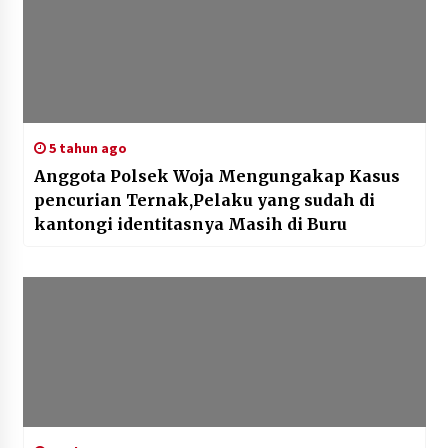
5 tahun ago
Anggota Polsek Woja Mengungakap Kasus
pencurian Ternak,Pelaku yang sudah di
kantongi identitasnya Masih di Buru