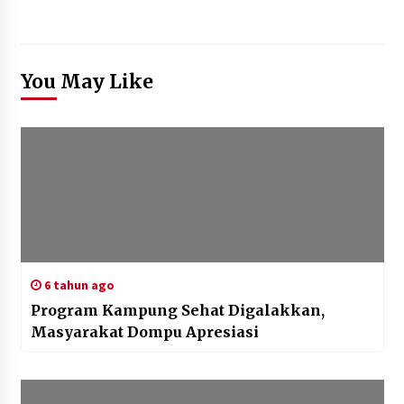
You May Like
6 tahun ago
Program Kampung Sehat Digalakkan,
Masyarakat Dompu Apresiasi