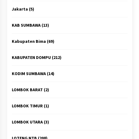
Jakarta
(5)
KAB SUMBAWA
(13)
Kabupaten Bima
(69)
KABUPATEN DOMPU
(212)
KODIM SUMBAWA
(14)
LOMBOK BARAT
(2)
LOMBOK TIMUR
(1)
LOMBOK UTARA
(3)
LOTENG NTB
(208)