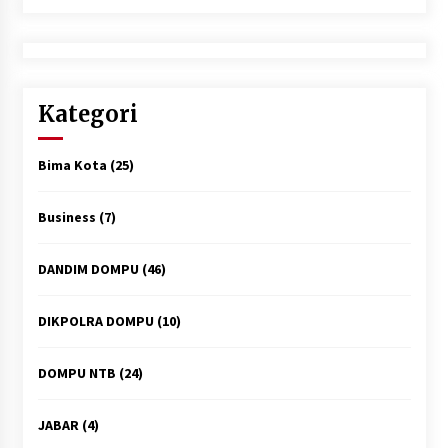
Kategori
Bima Kota
(25)
Business
(7)
DANDIM DOMPU
(46)
DIKPOLRA DOMPU
(10)
DOMPU NTB
(24)
JABAR
(4)