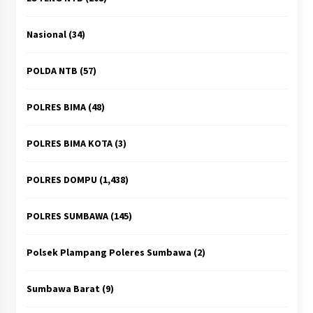
Nasional
(34)
POLDA NTB
(57)
POLRES BIMA
(48)
POLRES BIMA KOTA
(3)
POLRES DOMPU
(1,438)
POLRES SUMBAWA
(145)
Polsek Plampang Poleres Sumbawa
(2)
Sumbawa Barat
(9)