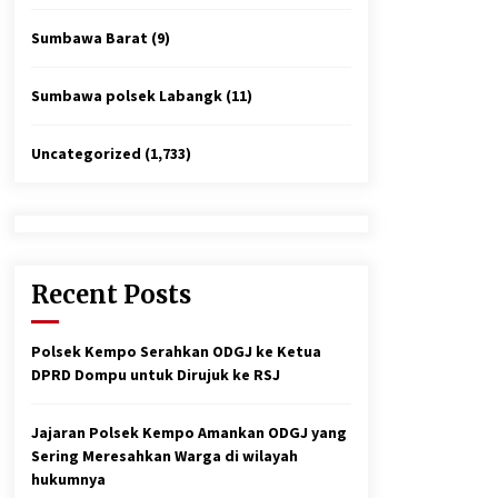
Sumbawa Barat
(9)
Sumbawa polsek Labangk
(11)
Uncategorized
(1,733)
Recent Posts
Polsek Kempo Serahkan ODGJ ke Ketua
DPRD Dompu untuk Dirujuk ke RSJ
Jajaran Polsek Kempo Amankan ODGJ yang
Sering Meresahkan Warga di wilayah
hukumnya