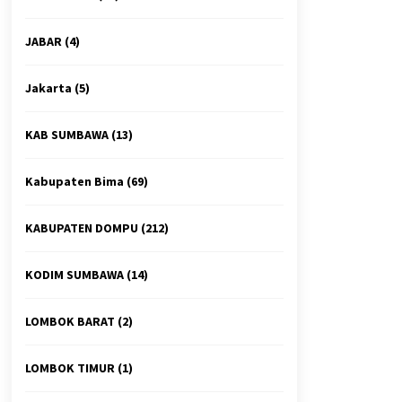
JABAR
(4)
Jakarta
(5)
KAB SUMBAWA
(13)
Kabupaten Bima
(69)
KABUPATEN DOMPU
(212)
KODIM SUMBAWA
(14)
LOMBOK BARAT
(2)
LOMBOK TIMUR
(1)