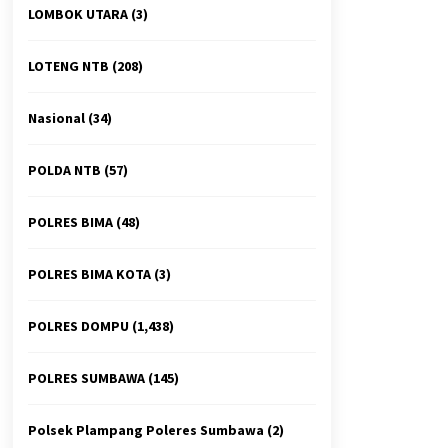
LOMBOK UTARA
(3)
LOTENG NTB
(208)
Nasional
(34)
POLDA NTB
(57)
POLRES BIMA
(48)
POLRES BIMA KOTA
(3)
POLRES DOMPU
(1,438)
POLRES SUMBAWA
(145)
Polsek Plampang Poleres Sumbawa
(2)