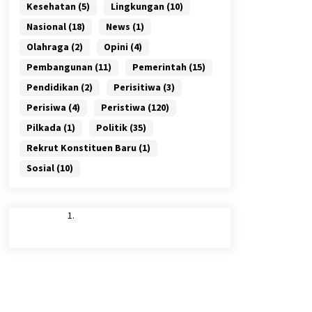
Kesehatan
(5)
Lingkungan
(10)
Nasional
(18)
News
(1)
Olahraga
(2)
Opini
(4)
Pembangunan
(11)
Pemerintah
(15)
Pendidikan
(2)
Perisitiwa
(3)
Perisiwa
(4)
Peristiwa
(120)
Pilkada
(1)
Politik
(35)
Rekrut Konstituen Baru
(1)
Sosial
(10)