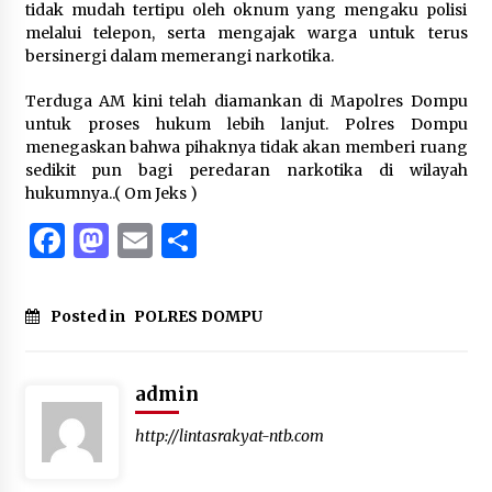
tidak mudah tertipu oleh oknum yang mengaku polisi
melalui telepon, serta mengajak warga untuk terus
bersinergi dalam memerangi narkotika.
Terduga AM kini telah diamankan di Mapolres Dompu
untuk proses hukum lebih lanjut. Polres Dompu
menegaskan bahwa pihaknya tidak akan memberi ruang
sedikit pun bagi peredaran narkotika di wilayah
hukumnya..( Om Jeks )
Facebook
Mastodon
Email
Share
Posted in
POLRES DOMPU
admin
http://lintasrakyat-ntb.com