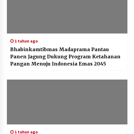
1 tahun ago
Bhabinkamtibmas Madaprama Pantau
Panen Jagung Dukung Program Ketahanan
Pangan Menuju Indonesia Emas 2045
1 tahun ago