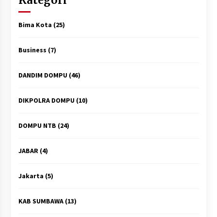
Kategori
Bima Kota
(25)
Business
(7)
DANDIM DOMPU
(46)
DIKPOLRA DOMPU
(10)
DOMPU NTB
(24)
JABAR
(4)
Jakarta
(5)
KAB SUMBAWA
(13)