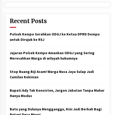
Recent Posts
Polsek Kempo Serahkan ODGJ ke Ketua DPRD Dompu
untuk Dirujuk ke RSJ
Jajaran Polsek Kempo Amankan ODGJ yang Sering
Meresahkan Warga di wilayah hukumnya
Stop Buang Biji Asam! Warga Nusa Jaya Sulap Jadi
Camilan Kekinian
Bupati Ady Tak Konsisten, Jargon Jabatan Tanpa Mahar
Hanya Modus
Batu yang Dulunya Mengganggu, Kini Jadi Berkah Bagi
Petani Desa Mpuri