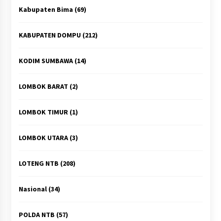
Kabupaten Bima
(69)
KABUPATEN DOMPU
(212)
KODIM SUMBAWA
(14)
LOMBOK BARAT
(2)
LOMBOK TIMUR
(1)
LOMBOK UTARA
(3)
LOTENG NTB
(208)
Nasional
(34)
POLDA NTB
(57)