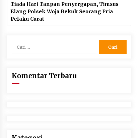
Tiada Hari Tanpan Penyergapan, Timsus
Elang Polsek Woja Bekuk Seorang Pria
Pelaku Curat
Cari
untuk:
Komentar Terbaru