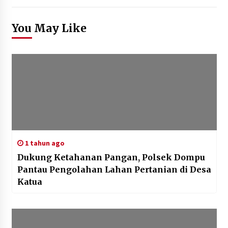
You May Like
1 tahun ago
Dukung Ketahanan Pangan, Polsek Dompu
Pantau Pengolahan Lahan Pertanian di Desa
Katua