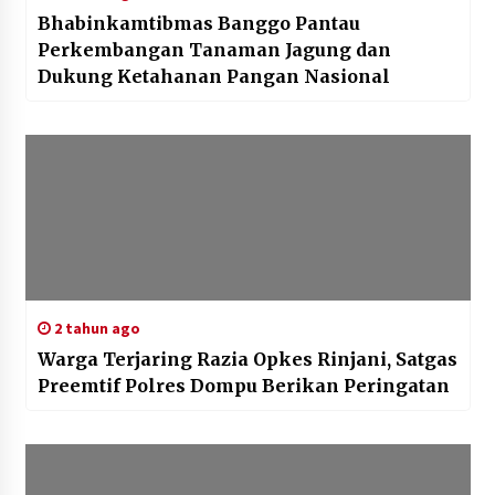
Bhabinkamtibmas Banggo Pantau
Perkembangan Tanaman Jagung dan
Dukung Ketahanan Pangan Nasional
2 tahun ago
Warga Terjaring Razia Opkes Rinjani, Satgas
Preemtif Polres Dompu Berikan Peringatan