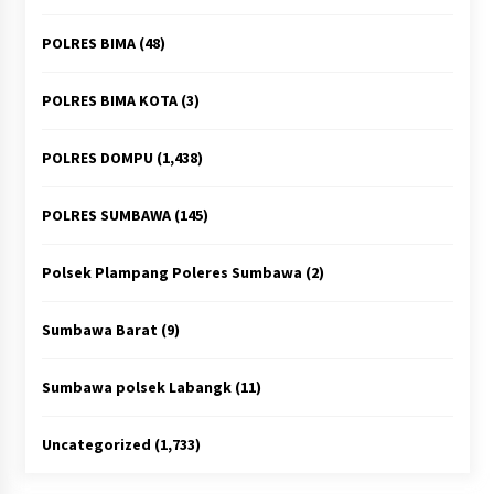
POLRES BIMA
(48)
POLRES BIMA KOTA
(3)
POLRES DOMPU
(1,438)
POLRES SUMBAWA
(145)
Polsek Plampang Poleres Sumbawa
(2)
Sumbawa Barat
(9)
Sumbawa polsek Labangk
(11)
Uncategorized
(1,733)