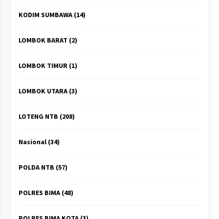
KODIM SUMBAWA
(14)
LOMBOK BARAT
(2)
LOMBOK TIMUR
(1)
LOMBOK UTARA
(3)
LOTENG NTB
(208)
Nasional
(34)
POLDA NTB
(57)
POLRES BIMA
(48)
POLRES BIMA KOTA
(3)