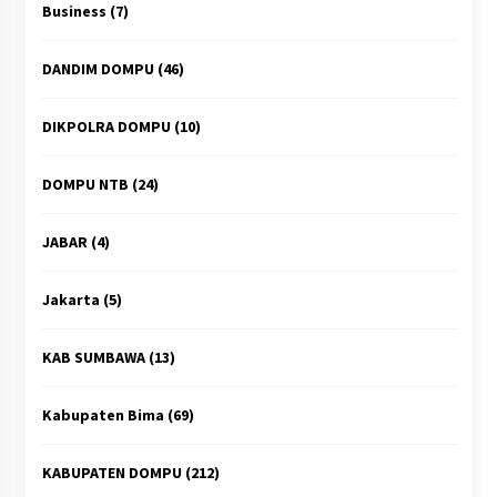
Business
(7)
DANDIM DOMPU
(46)
DIKPOLRA DOMPU
(10)
DOMPU NTB
(24)
JABAR
(4)
Jakarta
(5)
KAB SUMBAWA
(13)
Kabupaten Bima
(69)
KABUPATEN DOMPU
(212)