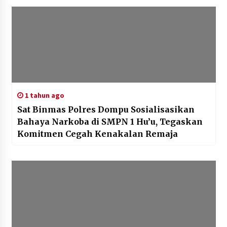
1 tahun ago
Sat Binmas Polres Dompu Sosialisasikan
Bahaya Narkoba di SMPN 1 Hu’u, Tegaskan
Komitmen Cegah Kenakalan Remaja