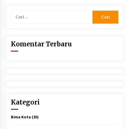
Cari
untuk:
Komentar Terbaru
Kategori
Bima Kota
(25)