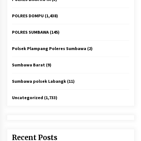
POLRES DOMPU
(1,438)
POLRES SUMBAWA
(145)
Polsek Plampang Poleres Sumbawa
(2)
Sumbawa Barat
(9)
Sumbawa polsek Labangk
(11)
Uncategorized
(1,733)
Recent Posts