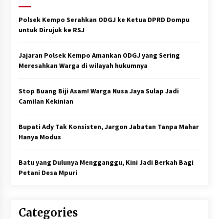
Polsek Kempo Serahkan ODGJ ke Ketua DPRD Dompu
untuk Dirujuk ke RSJ
Jajaran Polsek Kempo Amankan ODGJ yang Sering
Meresahkan Warga di wilayah hukumnya
Stop Buang Biji Asam! Warga Nusa Jaya Sulap Jadi
Camilan Kekinian
Bupati Ady Tak Konsisten, Jargon Jabatan Tanpa Mahar
Hanya Modus
Batu yang Dulunya Mengganggu, Kini Jadi Berkah Bagi
Petani Desa Mpuri
Categories