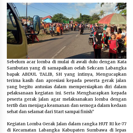
Sebelum acar lomba di mulai di awali dulu dengan Kata
Sambutan yang di samapaikan oelah Sekcam Labangka
bapak ABDUL TALIB, SH yang intinya, Mengucapkan
terima kasih dan apresiasi kepada peserta gerak jalan
yang begitu antusias dalam mempersiapkan diri dalam
pelaksanaan kegiatan ini. Serta Mengharapkan kepada
peserta gerak jalan agar melaksanakan lomba dengan
tertib dan menjaga keamanan dan semoga dalam kedaan
sehat dan selamat dari Start sampai finish”
Kegiatan Lomba Gerak Jalan dalam rangka HUT RI ke-77
di Kecamatan Labangka Kabupaten Sumbawa di lepas