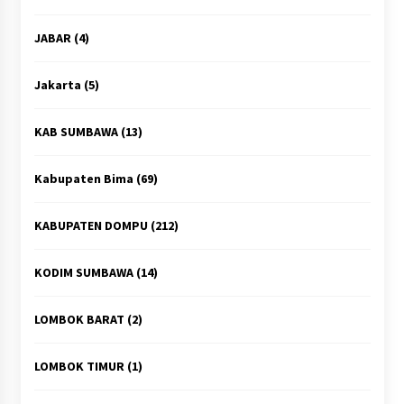
JABAR
(4)
Jakarta
(5)
KAB SUMBAWA
(13)
Kabupaten Bima
(69)
KABUPATEN DOMPU
(212)
KODIM SUMBAWA
(14)
LOMBOK BARAT
(2)
LOMBOK TIMUR
(1)