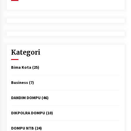
Kategori
Bima Kota
(25)
Business
(7)
DANDIM DOMPU
(46)
DIKPOLRA DOMPU
(10)
DOMPU NTB
(24)