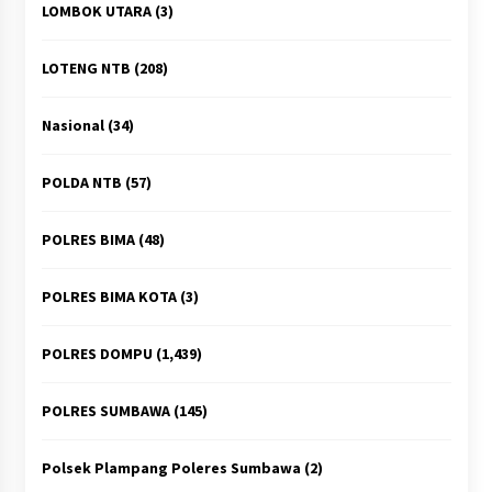
LOMBOK UTARA
(3)
LOTENG NTB
(208)
Nasional
(34)
POLDA NTB
(57)
POLRES BIMA
(48)
POLRES BIMA KOTA
(3)
POLRES DOMPU
(1,439)
POLRES SUMBAWA
(145)
Polsek Plampang Poleres Sumbawa
(2)