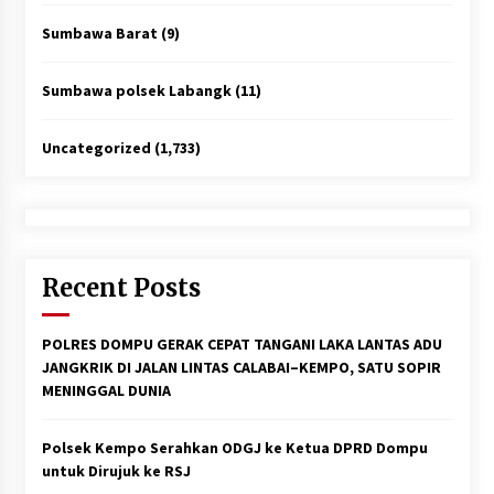
Sumbawa Barat
(9)
Sumbawa polsek Labangk
(11)
Uncategorized
(1,733)
Recent Posts
POLRES DOMPU GERAK CEPAT TANGANI LAKA LANTAS ADU
JANGKRIK DI JALAN LINTAS CALABAI–KEMPO, SATU SOPIR
MENINGGAL DUNIA
Polsek Kempo Serahkan ODGJ ke Ketua DPRD Dompu
untuk Dirujuk ke RSJ