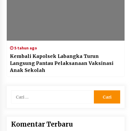
5 tahun ago
Kembali Kapolsek Labangka Turun
Langsung Pantau Pelaksanaan Vaksinasi
Anak Sekolah
Cari
untuk:
Komentar Terbaru