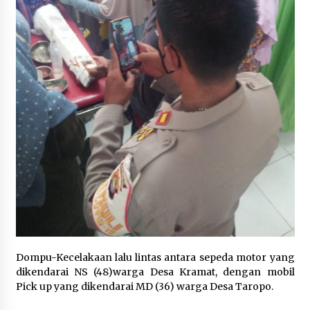
Dompu-Kecelakaan lalu lintas antara sepeda motor yang
dikendarai NS (48)warga Desa Kramat, dengan mobil
Pick up yang dikendarai MD (36) warga Desa Taropo.