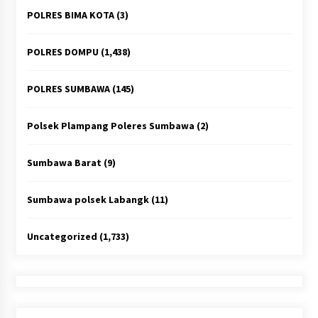
POLRES BIMA KOTA
(3)
POLRES DOMPU
(1,438)
POLRES SUMBAWA
(145)
Polsek Plampang Poleres Sumbawa
(2)
Sumbawa Barat
(9)
Sumbawa polsek Labangk
(11)
Uncategorized
(1,733)