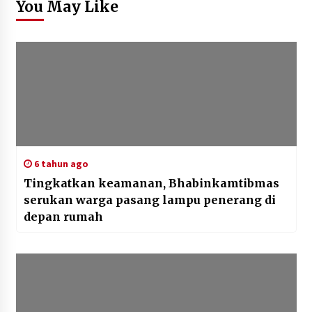
You May Like
6 tahun ago
Tingkatkan keamanan, Bhabinkamtibmas
serukan warga pasang lampu penerang di
depan rumah