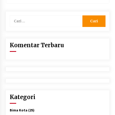
Cari
untuk:
Komentar Terbaru
Kategori
Bima Kota
(25)