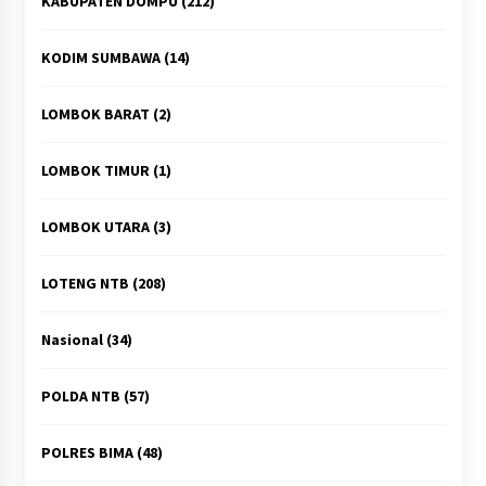
KABUPATEN DOMPU
(212)
KODIM SUMBAWA
(14)
LOMBOK BARAT
(2)
LOMBOK TIMUR
(1)
LOMBOK UTARA
(3)
LOTENG NTB
(208)
Nasional
(34)
POLDA NTB
(57)
POLRES BIMA
(48)