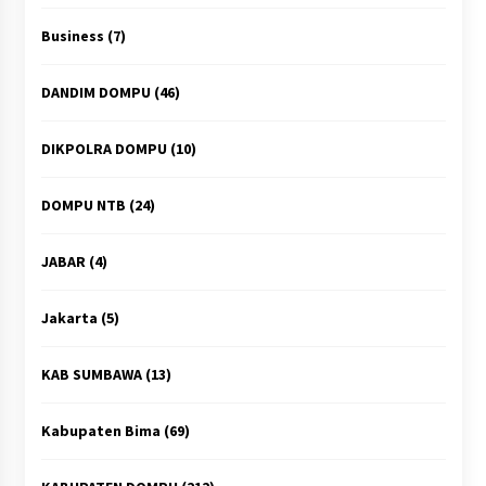
Business
(7)
DANDIM DOMPU
(46)
DIKPOLRA DOMPU
(10)
DOMPU NTB
(24)
JABAR
(4)
Jakarta
(5)
KAB SUMBAWA
(13)
Kabupaten Bima
(69)