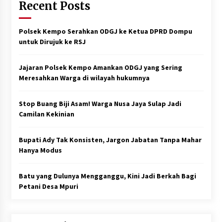
Recent Posts
Polsek Kempo Serahkan ODGJ ke Ketua DPRD Dompu
untuk Dirujuk ke RSJ
Jajaran Polsek Kempo Amankan ODGJ yang Sering
Meresahkan Warga di wilayah hukumnya
Stop Buang Biji Asam! Warga Nusa Jaya Sulap Jadi
Camilan Kekinian
Bupati Ady Tak Konsisten, Jargon Jabatan Tanpa Mahar
Hanya Modus
Batu yang Dulunya Mengganggu, Kini Jadi Berkah Bagi
Petani Desa Mpuri