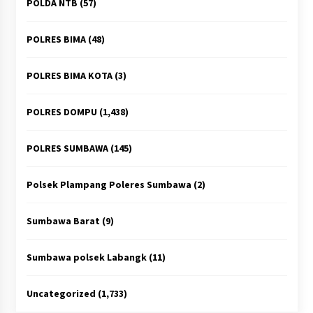
POLDA NTB
(57)
POLRES BIMA
(48)
POLRES BIMA KOTA
(3)
POLRES DOMPU
(1,438)
POLRES SUMBAWA
(145)
Polsek Plampang Poleres Sumbawa
(2)
Sumbawa Barat
(9)
Sumbawa polsek Labangk
(11)
Uncategorized
(1,733)