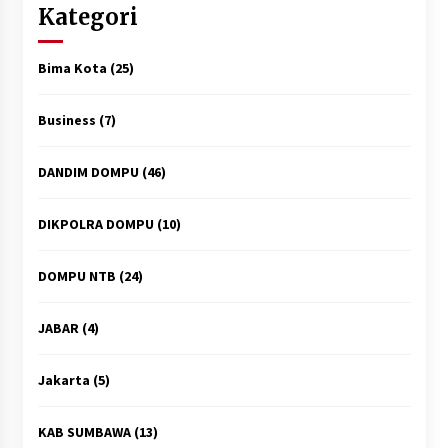
Kategori
Bima Kota
(25)
Business
(7)
DANDIM DOMPU
(46)
DIKPOLRA DOMPU
(10)
DOMPU NTB
(24)
JABAR
(4)
Jakarta
(5)
KAB SUMBAWA
(13)