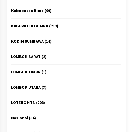
Kabupaten Bima
(69)
KABUPATEN DOMPU
(212)
KODIM SUMBAWA
(14)
LOMBOK BARAT
(2)
LOMBOK TIMUR
(1)
LOMBOK UTARA
(3)
LOTENG NTB
(208)
Nasional
(34)