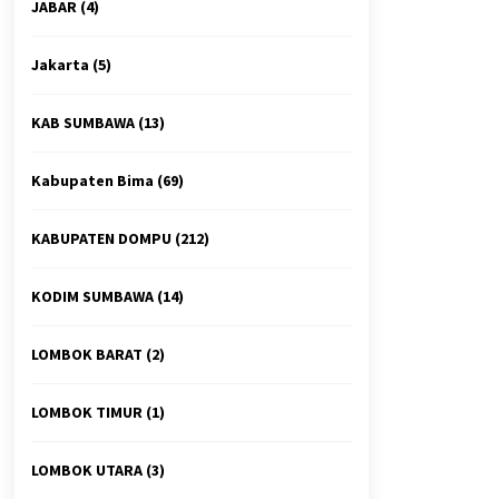
JABAR
(4)
Jakarta
(5)
KAB SUMBAWA
(13)
Kabupaten Bima
(69)
KABUPATEN DOMPU
(212)
KODIM SUMBAWA
(14)
LOMBOK BARAT
(2)
LOMBOK TIMUR
(1)
LOMBOK UTARA
(3)