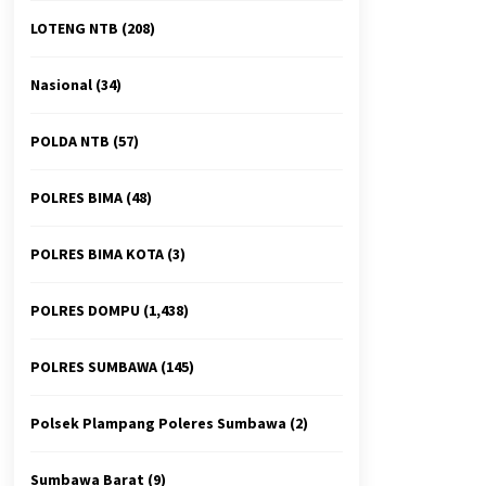
LOTENG NTB
(208)
Nasional
(34)
POLDA NTB
(57)
POLRES BIMA
(48)
POLRES BIMA KOTA
(3)
POLRES DOMPU
(1,438)
POLRES SUMBAWA
(145)
Polsek Plampang Poleres Sumbawa
(2)
Sumbawa Barat
(9)