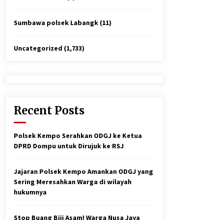
Sumbawa polsek Labangk
(11)
Uncategorized
(1,733)
Recent Posts
Polsek Kempo Serahkan ODGJ ke Ketua
DPRD Dompu untuk Dirujuk ke RSJ
Jajaran Polsek Kempo Amankan ODGJ yang
Sering Meresahkan Warga di wilayah
hukumnya
Stop Buang Biji Asam! Warga Nusa Jaya